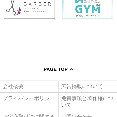
PAGE TOP
会社概要
広告掲載について
プライバシーポリシー
免責事項と著作権につ
いて
特定商取引法に関する
お問い合わせ