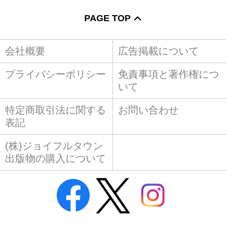
PAGE TOP
会社概要
広告掲載について
プライバシーポリシー
免責事項と著作権につ
いて
特定商取引法に関する
お問い合わせ
表記
(株)ジョイフルタウン
出版物の購入について