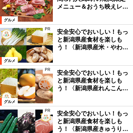
メニュー＆おうち映えレ…
グルメ
PR
安全安心でおいしい！もっ
と新潟県産食材を楽しも
う！〈新潟県産米・やわ…
グルメ
PR
安全安心でおいしい！もっ
と新潟県産食材を楽しも
う！〈新潟県産れんこん…
グルメ
PR
安全安心でおいしい！もっ
と新潟県産食材を楽しも
う！〈新潟県産きゅうり…