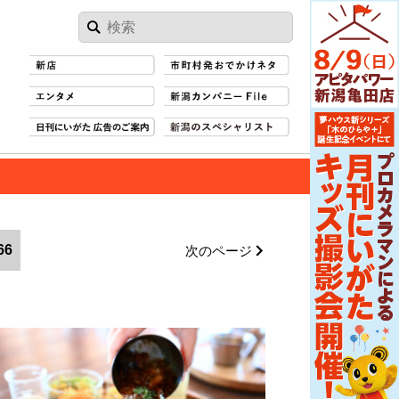
66
次のページ