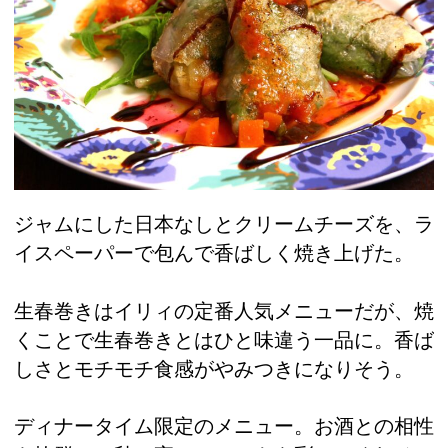
ジャムにした日本なしとクリームチーズを、ラ
イスペーパーで包んで香ばしく焼き上げた。
生春巻きはイリィの定番人気メニューだが、焼
くことで生春巻きとはひと味違う一品に。香ば
しさとモチモチ食感がやみつきになりそう。
ディナータイム限定のメニュー。お酒との相性