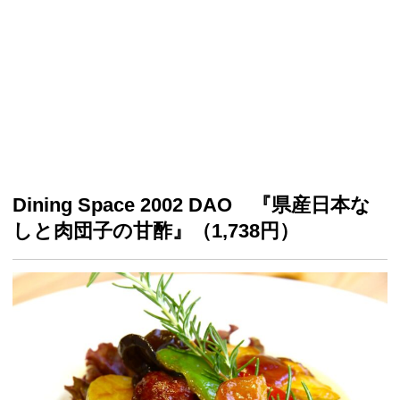
Dining Space 2002 DAO 『県産日本な
しと肉団子の甘酢』（1,738円）