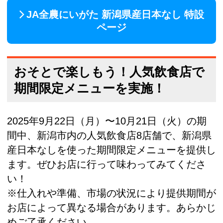
JA全農にいがた 新潟県産日本なし 特設
ページ
おそとで楽しもう！人気飲食店で
期間限定メニューを実施！
2025年9月22日（月）〜10月21日（火）の期
間中、新潟市内の人気飲食店8店舗で、新潟県
産日本なしを使った期間限定メニューを提供し
ます。ぜひお店に行って味わってみてくださ
い！
※仕入れや準備、市場の状況により提供期間が
お店によって異なる場合があります。あらかじ
めご了承ください。