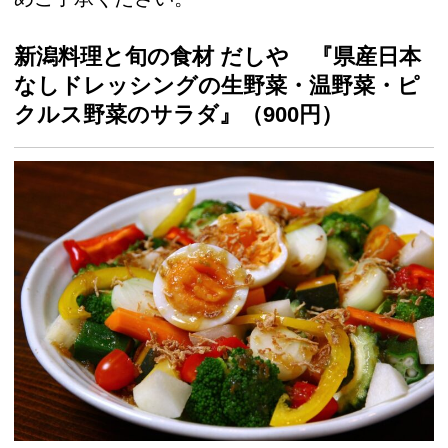
新潟料理と旬の食材 だしや 『県産日本
なしドレッシングの生野菜・温野菜・ピ
クルス野菜のサラダ』（900円）