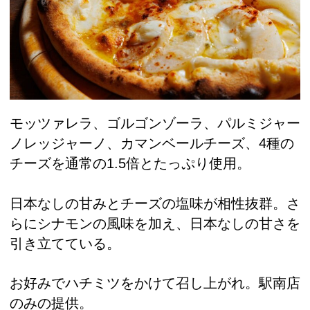
モッツァレラ、ゴルゴンゾーラ、パルミジャー
ノレッジャーノ、カマンベールチーズ、4種の
チーズを通常の1.5倍とたっぷり使用。
日本なしの甘みとチーズの塩味が相性抜群。さ
らにシナモンの風味を加え、日本なしの甘さを
引き立てている。
お好みでハチミツをかけて召し上がれ。駅南店
のみの提供。