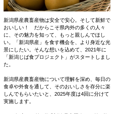
新潟県産農畜産物は安全で安心。そして新鮮で
おいしい！ だからこそ県内外の多くの人々
に、その魅力を知って、もっと親しんでほし
い。「新潟県産」を食す機会を、より身近な光
景にしたい。そんな想いを込めて、2021年に
「新潟じば食プロジェクト」がスタートしまし
た。
新潟県産農畜産物について理解を深め、毎日の
食卓や外食を通して、そのおいしさを存分に楽
しんでもらいたいと、2025年度は4回に分けて
実施します。