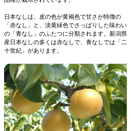
日本なしは、皮の色が黄褐色で甘さが特徴の
「赤なし」と、淡黄緑色でさっぱりした味わい
の「青なし」のふたつに分類されます。新潟県
産日本なしの多くは赤なしで、青なしでは「二
十世紀」があります。