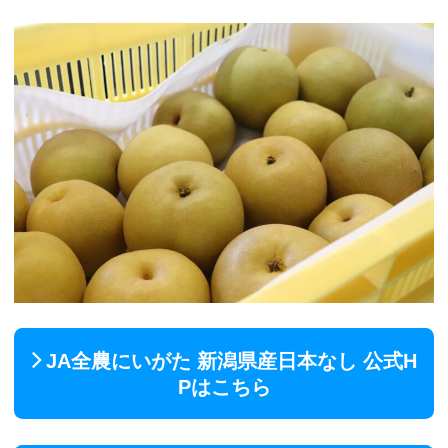
JA全農にいがた 新潟県産日本なし 公式H
Pはこちら