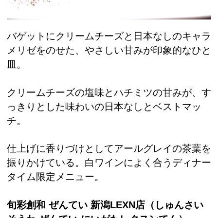
バゲットにクリームチーズと日本なしのキャラ
メリゼをのせた、やさしい甘みが印象的なひと
皿。
クリームチーズの塩味とハチミツの甘みが、す
っきりとした味わいの日本なしとベストマッ
チ。
仕上げに香りづけとしてアールグレイの茶葉を
振りかけている。白ワインによく合うディナー
タイム限定メニュー。
旬彩創和 ぜんてい 新潟LEXN店
（しゅんさい