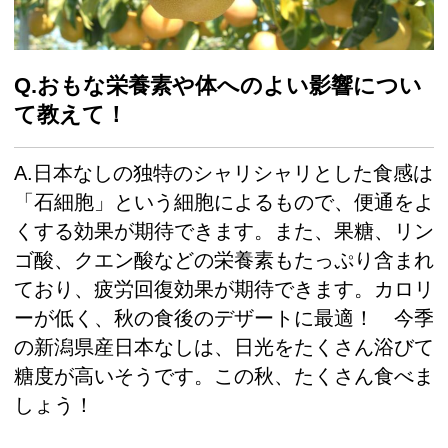
Q.おもな栄養素や体へのよい影響につい
て教えて！
A.日本なしの独特のシャリシャリとした食感は
「石細胞」という細胞によるもので、便通をよ
くする効果が期待できます。また、果糖、リン
ゴ酸、クエン酸などの栄養素もたっぷり含まれ
ており、疲労回復効果が期待できます。カロリ
ーが低く、秋の食後のデザートに最適！ 今季
の新潟県産日本なしは、日光をたくさん浴びて
糖度が高いそうです。この秋、たくさん食べま
しょう！