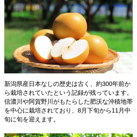
新潟県産日本なしの歴史は古く、約300年前か
ら栽培されていたという記録が残っています。
信濃川や阿賀野川がもたらした肥沃な沖積地帯
を中心に栽培されており、8月下旬から11月中
旬に旬を迎えます。