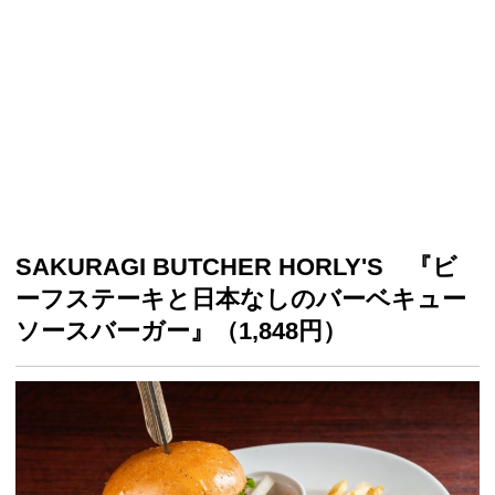
SAKURAGI BUTCHER HORLY'S 『ビ
ーフステーキと日本なしのバーベキュー
ソースバーガー』（1,848円）