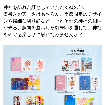
神社を訪れた証としていただく御朱印。
墨書きの美しさはもちろん、季節限定のデザイ
ンや繊細な切り絵など、それぞれの神社の個性
が光る、趣向を凝らした御朱印を通して、神社
をめぐる楽しさに触れてみませんか？