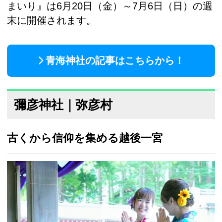
まいり』は6月20日（金）～7月6日（日）の週
末に開催されます。
青海神社の記事はこちらから！
彌彦神社｜弥彦村
古くから信仰を集める越後一宮