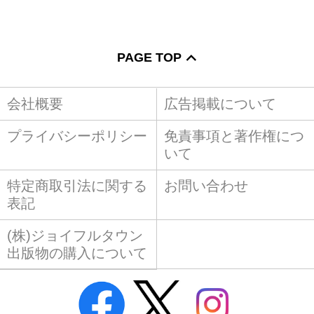
PAGE TOP
会社概要
広告掲載について
プライバシーポリシー
免責事項と著作権につ
いて
特定商取引法に関する
お問い合わせ
表記
(株)ジョイフルタウン
出版物の購入について