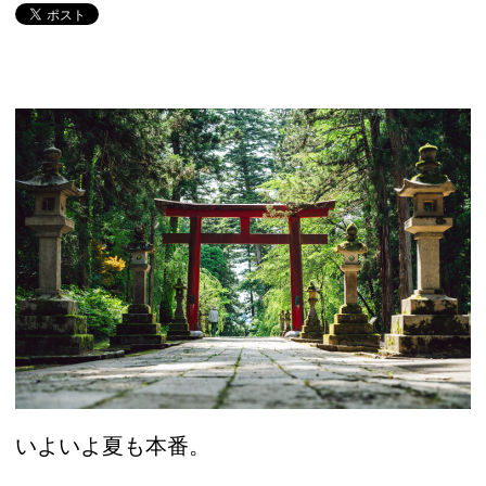
いよいよ夏も本番。