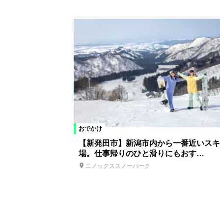
おでかけ
【新発田市】新潟市内から一番近いスキ
場。仕事帰りのひと滑りにもおす…
二ノックススノーパーク