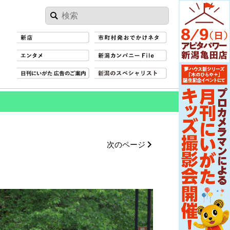
次のページ