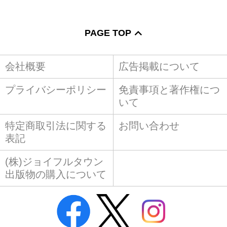
PAGE TOP
会社概要
広告掲載について
プライバシーポリシー
免責事項と著作権につ
いて
特定商取引法に関する
お問い合わせ
表記
(株)ジョイフルタウン
出版物の購入について