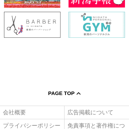
PAGE TOP
会社概要
広告掲載について
プライバシーポリシー
免責事項と著作権につ