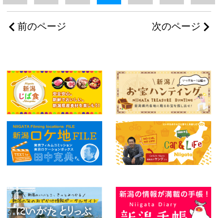
前のページ
次のページ