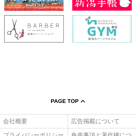
PAGE TOP
会社概要
広告掲載について
プライバシーポリシー
免責事項と著作権につ