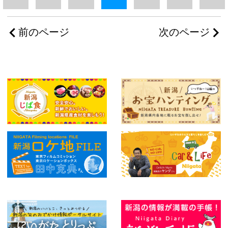
前のページ
次のページ