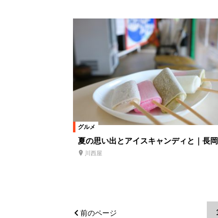
グルメ
夏の思い出とアイスキャンディと｜長岡
川西屋
前のページ