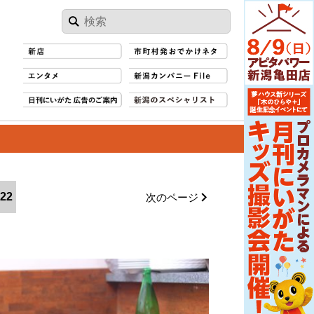
22
次のページ