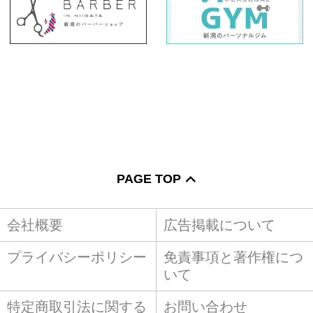
PAGE TOP
会社概要
広告掲載について
プライバシーポリシー
免責事項と著作権につ
いて
特定商取引法に関する
お問い合わせ