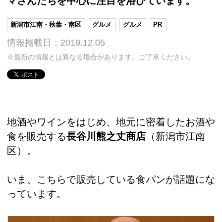
マさんたちを中心に注目を浴びています。
新潟市江南・秋葉・南区
グルメ
グルメ
PR
情報掲載日：2019.12.05
※最新の情報とは異なる場合があります。ご了承ください。
地酒やワインをはじめ、地元に密着したお酒や
食を販売する
長谷川熊之丈商店
（新潟市江南
区）。
いま、こちらで販売している食パンが話題にな
っています。