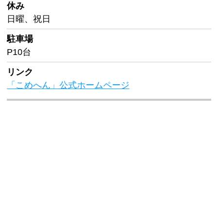
休み
日曜、祝日
駐車場
P10台
リンク
「こめへん」公式ホームページ