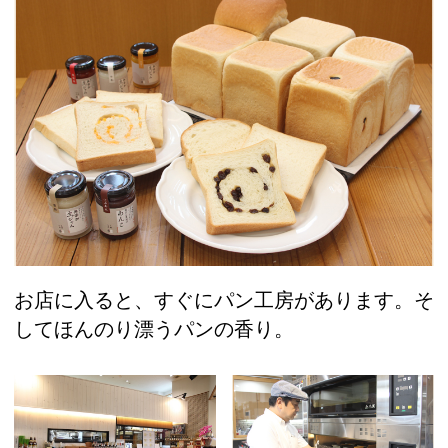
お店に入ると、すぐにパン工房があります。そ
してほんのり漂うパンの香り。