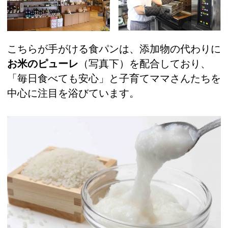
こちらが手がける食パンは、添加物の代わりに
お米のピューレ
（写真下）を配合しており、
「毎日食べても安心」と子育てママさんたちを
中心に注目を浴びています。