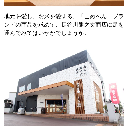
地元を愛し、お米を愛する、「こめへん」ブラ
ンドの商品を求めて、長谷川熊之丈商店に足を
運んでみてはいかがでしょうか。