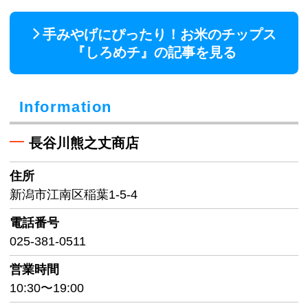
手みやげにぴったり！お米のチップス
『しろめチ』の記事を見る
Information
長谷川熊之丈商店
住所
新潟市江南区稲葉1-5-4
電話番号
025-381-0511
営業時間
10:30〜19:00