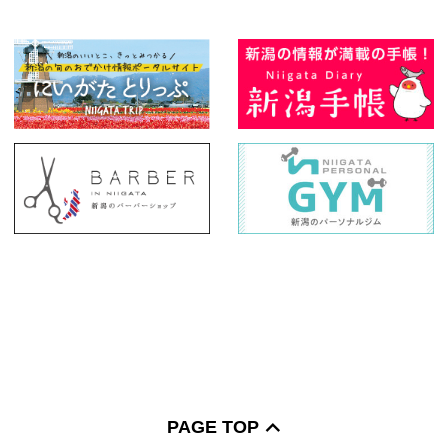
PAGE TOP