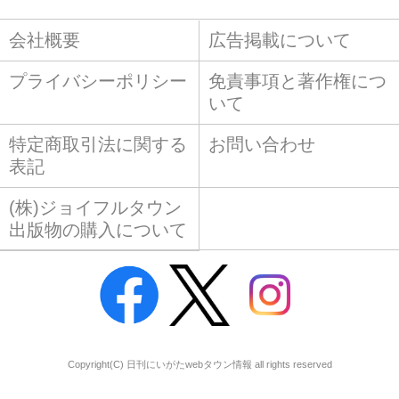
会社概要
広告掲載について
プライバシーポリシー
免責事項と著作権につ
いて
特定商取引法に関する
お問い合わせ
表記
(株)ジョイフルタウン
出版物の購入について
Copyright(C) 日刊にいがたwebタウン情報 all rights reserved