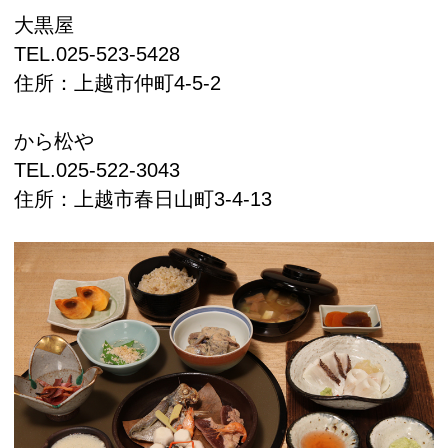
大黒屋
TEL.
025-523-5428
住所：上越市仲町4-5-2
から松や
TEL.
025-522-3043
住所：
上越市春日山町3-4-13