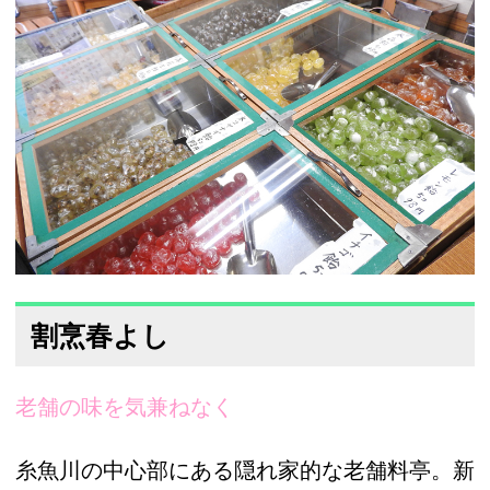
割烹春よし
老舗の味を気兼ねなく
糸魚川の中心部にある隠れ家的な老舗料亭。新