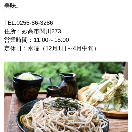
美味。
TEL.
0255-86-3286
住所：
妙高市関川273
営業時間：11:00～15:00
定休日：水曜（12月1日～4月中旬）