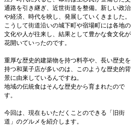
通路を引き継ぎ、近世街道を整備。新しい政治
や経済、時代を映し、発展していくきました。
こうして街道沿いの城下町や宿場町には各地の
文化や人が往来し、結果として豊かな食文化が
花開いていったのです。
重厚な歴史的建築物を持つ料亭や、長い歴史を
持つ和菓子店が多いのは、このような歴史的背
景に由来しているんですね。
地域の伝統食はそんな歴史から育まれたので
す。
今回は、現在もいただくことのできる「旧街
道」のグルメを紹介します。