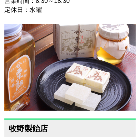
営業時間：8:30～18:30
定休日：水曜
牧野製飴店