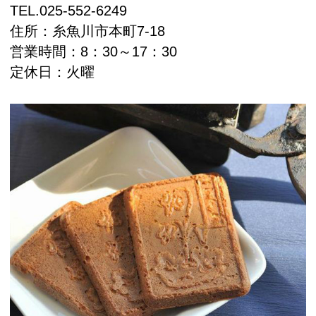
TEL.
025-552-6249
住所：
糸魚川市本町7-18
営業時間：8：30～17：30
定休日：火曜