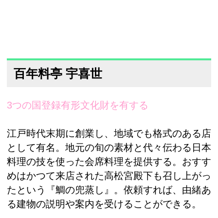
百年料亭 宇喜世
3つの国登録有形文化財を有する
江戸時代末期に創業し、地域でも格式のある店
として有名。地元の旬の素材と代々伝わる日本
料理の技を使った会席料理を提供する。おすす
めはかつて来店された高松宮殿下も召し上がっ
たという『鯛の兜蒸し』。依頼すれば、由緒あ
る建物の説明や案内を受けることができる。