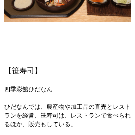
【笹寿司】
四季彩館ひだなん
ひだなんでは、農産物や加工品の直売とレスト
ランを経営、笹寿司は、レストランで食べられ
るほか、販売もしている。