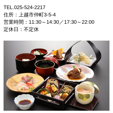
TEL.
025-524-2217
住所：
上越市仲町3-5-4
営業時間：11:30～14:30／17:30～22:00
定休日：不定休