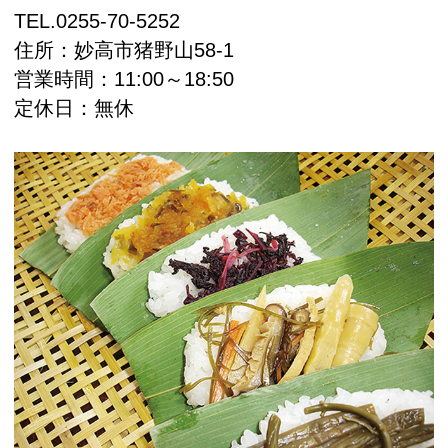
TEL.
0255-70-5252
住所：
妙高市猪野山58-1
営業時間：11:00～18:50
定休日：
無休