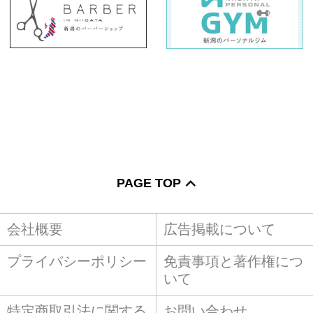
PAGE TOP
会社概要
広告掲載について
プライバシーポリシー
免責事項と著作権につ
いて
特定商取引法に関する
お問い合わせ