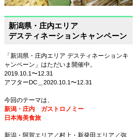
新潟県・庄内エリア
デスティネーションキャンペーン
「新潟県・庄内エリア デスティネーションキ
ャンペーン」はただいま開催中。
2019.10.1〜12.31
アフターDC＿2020.10.1〜12.31
今回のテーマは、
新潟・庄内 ガストロノミー
日本海美食旅
新潟・阿賀エリア／村上・新発田エリア／弥