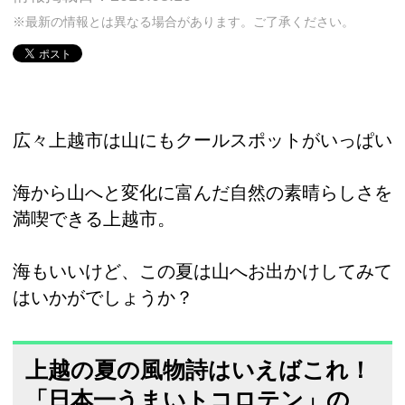
※最新の情報とは異なる場合があります。ご了承ください。
広々上越市は山にもクールスポットがいっぱい
海から山へと変化に富んだ自然の素晴らしさを
満喫できる上越市。
海もいいけど、この夏は山へお出かけしてみて
はいかがでしょうか？
上越の夏の風物詩はいえばこれ！
「日本一うまいトコロテン」の