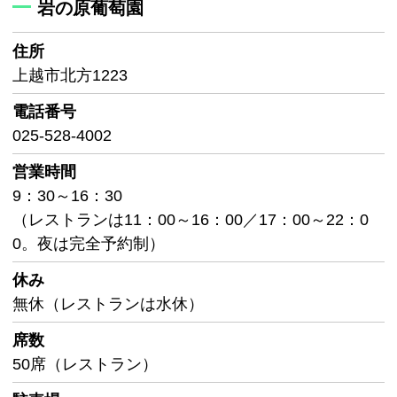
岩の原葡萄園
住所
上越市北方1223
電話番号
025-528-4002
営業時間
9：30～16：30
（レストランは11：00～16：00／17：00～22：0
0。夜は完全予約制）
休み
無休（レストランは水休）
席数
50席（レストラン）