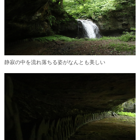
静寂の中を流れ落ちる姿がなんとも美しい