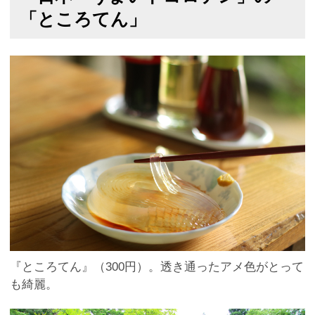
「ところてん」
『ところてん』（300円）。透き通ったアメ色がとって
も綺麗。