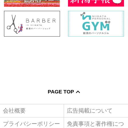
PAGE TOP
会社概要
広告掲載について
プライバシーポリシー
免責事項と著作権につ