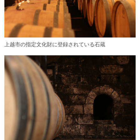
上越市の指定文化財に登録されている石蔵