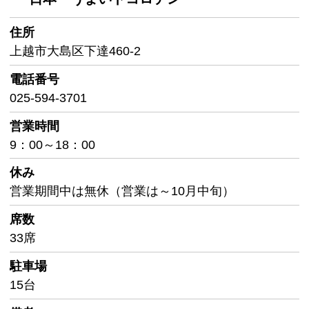
住所
上越市大島区下達460-2
電話番号
025-594-3701
営業時間
9：00～18：00
休み
営業期間中は無休（営業は～10月中旬）
席数
33席
駐車場
15台