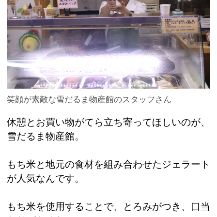
笑顔が素敵な雪だるま物産館のスタッフさん
休憩とお買い物がてら立ち寄ってほしいのが、
雪だるま物産館。
もち米と地元の食材を組み合わせたジェラート
が人気なんです。
もち米を使用することで、とろみがつき、口当