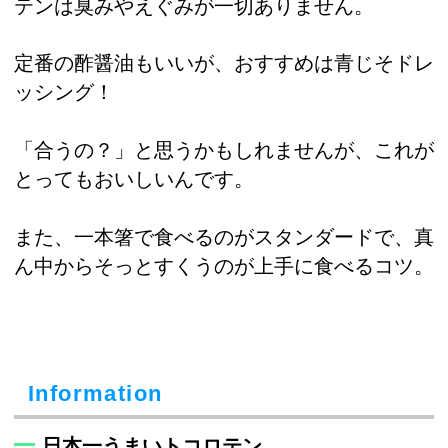
テンは臭みやえぐみが一切ありません。
定番の酢醤油もいいが、おすすめは青じそドレ
ッシング！
「合うの？」と思うかもしれませんが、これが
とってもおいしいんです。
また、一本箸で食べるのがスタンダードで、真
ん中からそっとすくうのが上手に食べるコツ。
Information
日本一うまいトコロテン