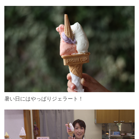
暑い日にはやっぱりジェラート！