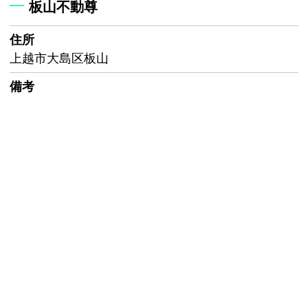
板山不動尊
住所
上越市大島区板山
備考