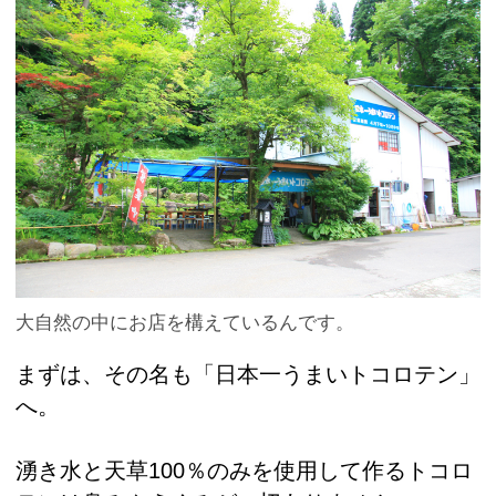
大自然の中にお店を構えているんです。
まずは、その名も「日本一うまいトコロテン」
へ。
湧き水と天草100％のみを使用して作るトコロ