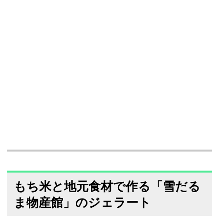
もち米と地元食材で作る「雪だる
ま物産館」のジェラート