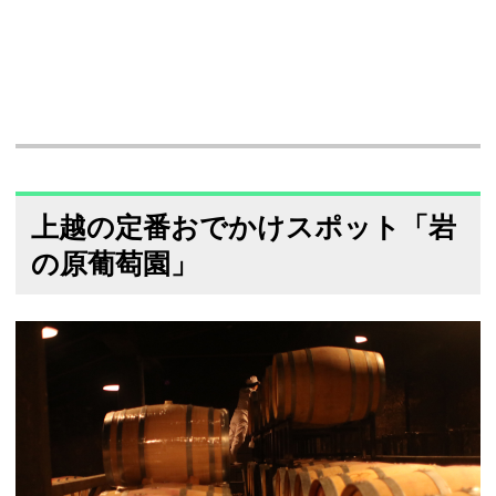
上越の定番おでかけスポット「岩
の原葡萄園」