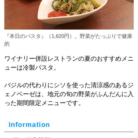
『本日のパスタ』（1,620円）。野菜がたっぷりで健康
的
ワイナリー併設レストランの夏のおすすめメニ
ューは冷製パスタ。
バジルの代わりにシソを使った清涼感のあるジ
ェノベーゼは、地元の旬の野菜がふんだんに入
った期間限定メニューです。
Information