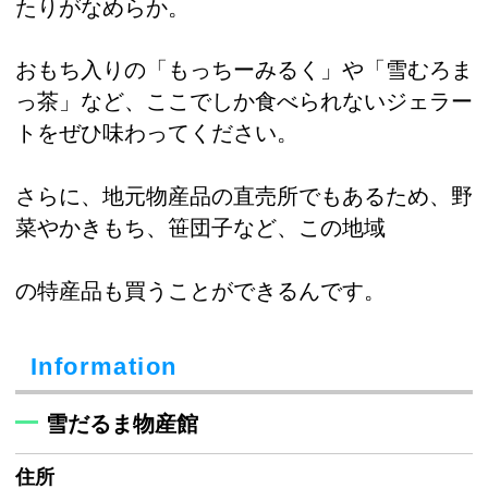
たりがなめらか。
おもち入りの「もっちーみるく」や「雪むろま
っ茶」など、ここでしか食べられないジェラー
トをぜひ味わってください。
さらに、地元物産品の直売所でもあるため、野
菜やかきもち、笹団子など、この地域
の特産品も買うことができるんです。
Information
雪だるま物産館
住所