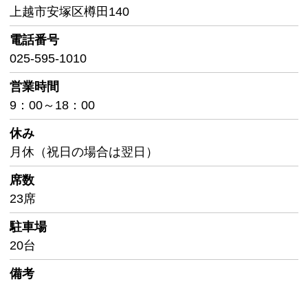
上越市安塚区樽田140
電話番号
025-595-1010
営業時間
9：00～18：00
休み
月休（祝日の場合は翌日）
席数
23席
駐車場
20台
備考