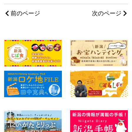
前のページ
次のページ