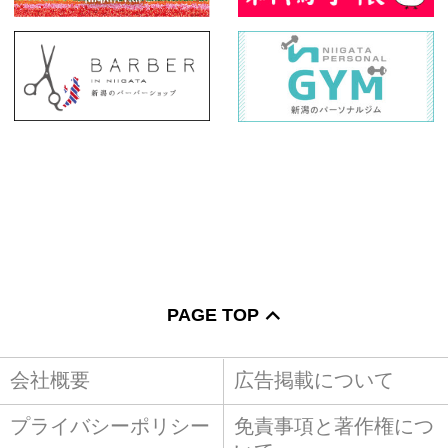
PAGE TOP
会社概要
広告掲載について
プライバシーポリシー
免責事項と著作権につ