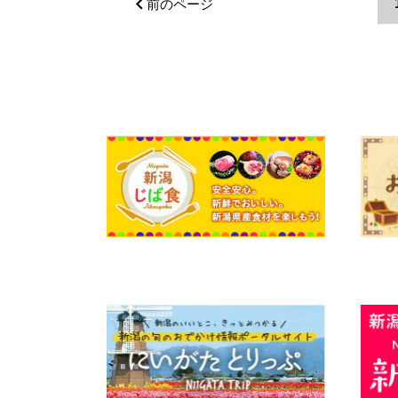
前のページ