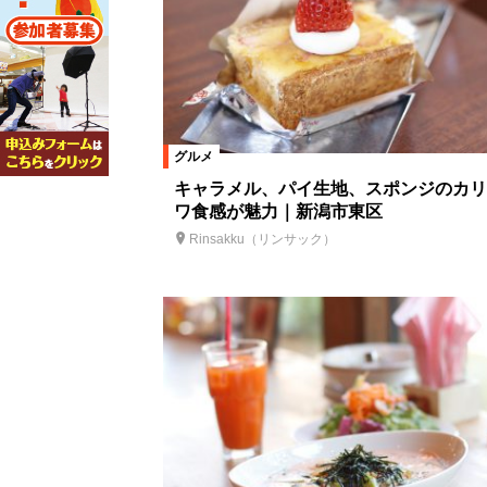
グルメ
キャラメル、パイ生地、スポンジのカリ
ワ食感が魅力｜新潟市東区
Rinsakku（リンサック）