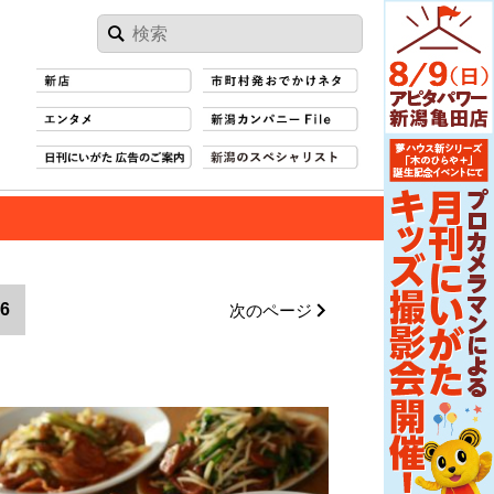
6
次のページ