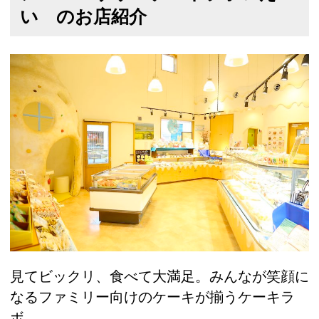
い のお店紹介
見てビックリ、食べて大満足。みんなが笑顔に
なるファミリー向けのケーキが揃うケーキラ
ボ。