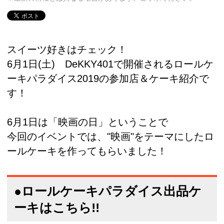
スイーツ好きはチェック！
6月1日(土) DeKKY401で開催されるロールケ
ーキパラダイス2019の参加店＆ケーキ紹介で
す！
6月1日は「映画の日」ということで
今回のイベントでは、"映画"をテーマにしたロ
ールケーキを作ってもらいました！
●ロールケーキパラダイス出品ケ
ーキはこちら!!