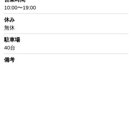
10:00〜19:00
休み
無休
駐車場
40台
備考