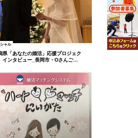
シャル
潟県「あなたの婚活」応援プロジェク
 インタビュー_長岡市・Oさんご…