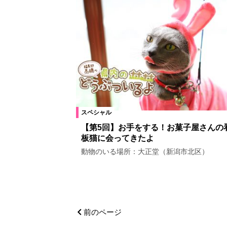
スペシャル
【第5回】お手をする！お菓子屋さんの
板猫に会ってきたよ
動物のいる場所：大正堂（新潟市北区）
前のページ