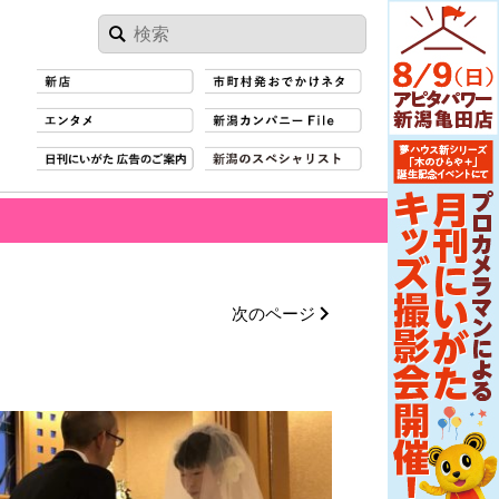
次のページ