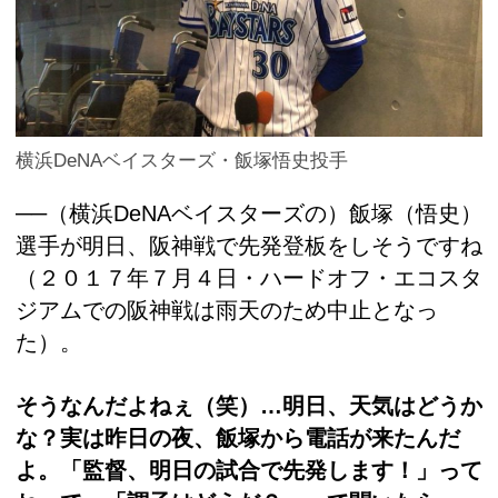
横浜DeNAベイスターズ・飯塚悟史投手
──（横浜DeNAベイスターズの）飯塚（悟史）
選手が明日、阪神戦で先発登板をしそうですね
（２０１７年７月４日・ハードオフ・エコスタ
ジアムでの阪神戦は雨天のため中止となっ
た）。
そうなんだよねぇ（笑）…明日、天気はどうか
な？実は昨日の夜、飯塚から電話が来たんだ
よ。「監督、明日の試合で先発します！」って