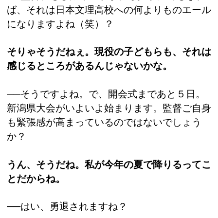
ば、それは日本文理高校への何よりものエール
になりますよね（笑）？
そりゃそうだねぇ。現役の子どもらも、それは
感じるところがあるんじゃないかな。
──そうですよね。で、開会式まであと５日。
新潟県大会がいよいよ始まります。監督ご自身
も緊張感が高まっているのではないでしょう
か？
うん、そうだね。私が今年の夏で降りるってこ
とだからね。
──はい、勇退されますね？