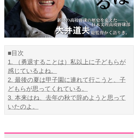
■目次
1. （勇退することは）私以上に子どもらが
感じているよね。
2. 最後の夏は甲子園に連れて行こうと、子
どもらが思ってくれている。
3. 本来はね、去年の秋で辞めようと思って
いたのよ。