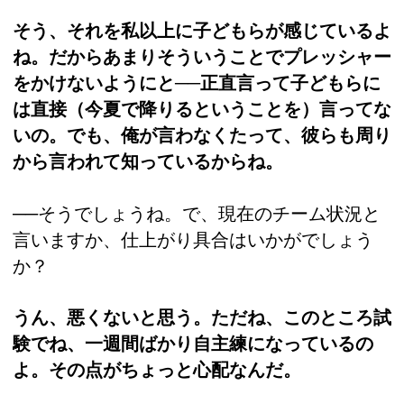
そう、それを私以上に子どもらが感じているよ
ね。だからあまりそういうことでプレッシャー
をかけないようにと──正直言って子どもらに
は直接（今夏で降りるということを）言ってな
いの。でも、俺が言わなくたって、彼らも周り
から言われて知っているからね。
──そうでしょうね。で、現在のチーム状況と
言いますか、仕上がり具合はいかがでしょう
か？
うん、悪くないと思う。ただね、このところ試
験でね、一週間ばかり自主練になっているの
よ。その点がちょっと心配なんだ。