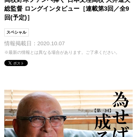
総監督 ロングインタビュー［連載第3回／全9
回(予定)］
スペシャル
情報掲載日：2020.10.07
※最新の情報とは異なる場合があります。ご了承ください。