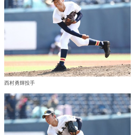
西村勇輝投手