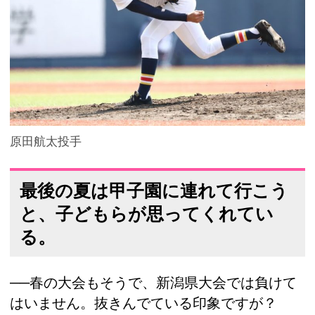
原田航太投手
最後の夏は甲子園に連れて行こう
と、子どもらが思ってくれてい
る。
──春の大会もそうで、新潟県大会では負けて
はいません。抜きんでている印象ですが？