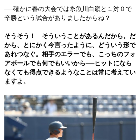
──確かに春の大会では糸魚川白嶺と１対０で
辛勝という試合がありましたからね？
そうそう！ そういうことがあるんだから。だ
から、とにかく今言ったように、どういう形で
あれつなぐ。相手のエラーでも、こっちのフォ
アボールでも何でもいいから──ヒットになら
なくても得点できるようなことは常に考えてい
ますよ。