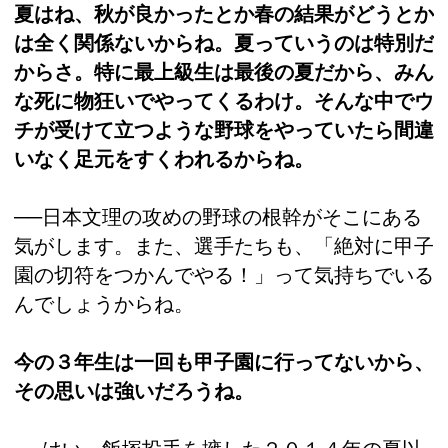
夏はね、秋が良かったとか春の結果がどうとか
は全く関係ないからね。夏っていうのは特別だ
からさ。特に最上級生は最後の夏だから、みん
な死に物狂いでやってくるわけ。そんな中でウ
チが受けて立つような野球をやっていたら間違
いなく足元をすくわれるからね。
──日本文理の攻めの野球の根幹がそこにある
気がします。また、選手たちも、「絶対に甲子
園の切符をつかんでやる！」って気持ちでいる
んでしょうからね。
今の３年生は一回も甲子園に行ってないから、
その思いは強いだろうね。