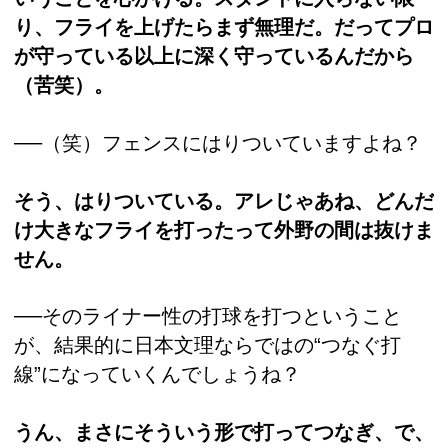
り、フライを上げたらまず無理だ。だってプロ
が守っている以上に深く守っているんだから
（苦笑）。
──（笑）フェンスにはりついていますよね？
そう、はりついている。アレじゃあね、どんだ
け大きなフライを打ったって外野の間は抜けま
せん。
──そのライナー性の打球を打つということ
が、結果的に日本文理ならではの“つなぐ打
線”になっていくんでしょうね？
うん、まさにそういう形で打ってつなぎ、で、