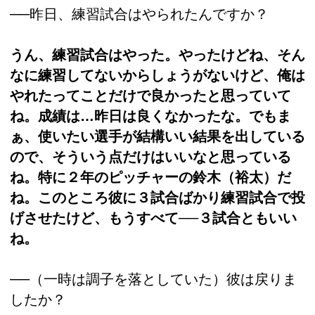
──昨日、練習試合はやられたんですか？
うん、練習試合はやった。やったけどね、そん
なに練習してないからしょうがないけど、俺は
やれたってことだけで良かったと思っていて
ね。成績は…昨日は良くなかったな。でもま
ぁ、使いたい選手が結構いい結果を出している
ので、そういう点だけはいいなと思っている
ね。特に２年のピッチャーの鈴木（裕太）だ
ね。このところ彼に３試合ばかり練習試合で投
げさせたけど、もうすべて──３試合ともいい
ね。
──（一時は調子を落としていた）彼は戻りま
したか？