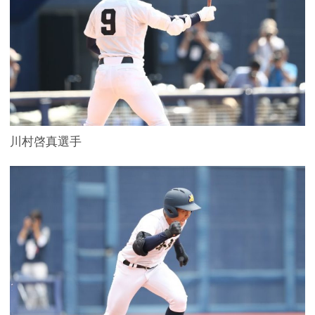
川村啓真選手