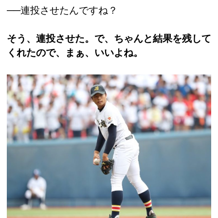
──連投させたんですね？
そう、連投させた。で、ちゃんと結果を残して
くれたので、まぁ、いいよね。