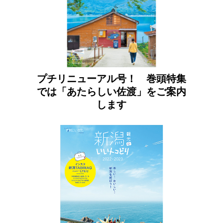
プチリニューアル号！ 巻頭特集
では「あたらしい佐渡」をご案内
します