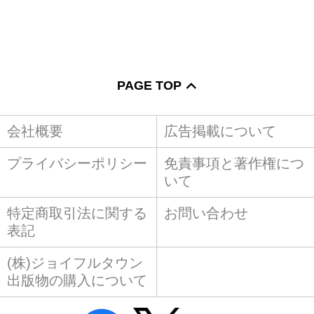
PAGE TOP
会社概要
広告掲載について
プライバシーポリシー
免責事項と著作権につ
いて
特定商取引法に関する
お問い合わせ
表記
(株)ジョイフルタウン
出版物の購入について