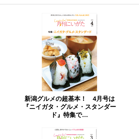
新潟グルメの超基本！ 4月号は
『ニイガタ・グルメ・スタンダー
ド』特集で…