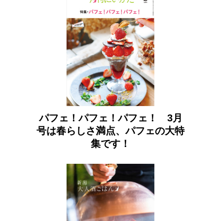
パフェ！パフェ！パフェ！ 3月
号は春らしさ満点、パフェの大特
集です！