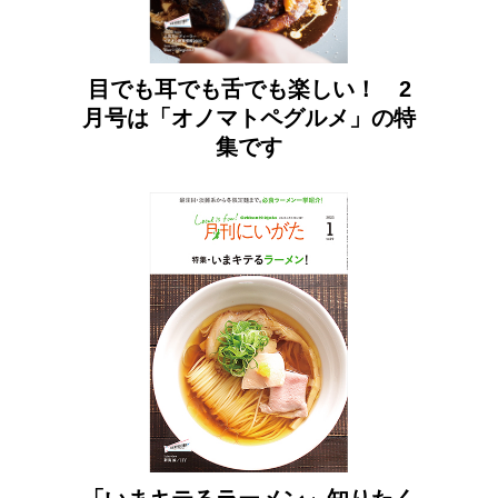
目でも耳でも舌でも楽しい！ 2
月号は「オノマトペグルメ」の特
集です