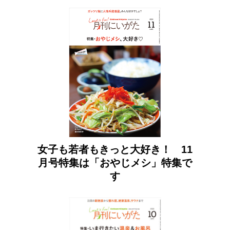
女子も若者もきっと大好き！ 11
月号特集は「おやじメシ」特集で
す