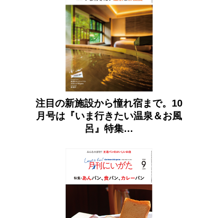
注目の新施設から憧れ宿まで。10
月号は『いま行きたい温泉＆お風
呂』特集…