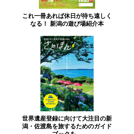
これ一冊あれば休日が待ち遠しく
なる！ 新潟の遊び場紹介本
世界遺産登録に向けて大注目の新
潟・佐渡島を旅するためのガイド
ブックを…