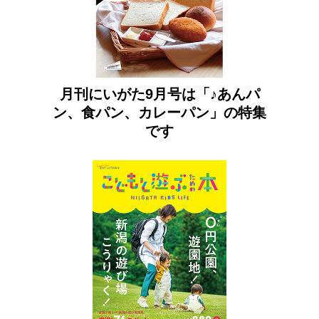
月刊にいがた9月号は「♪あんパ
ン、食パン、カレーパン」の特集
です