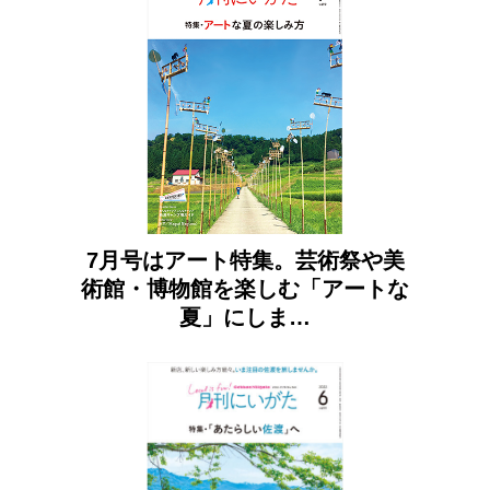
7月号はアート特集。芸術祭や美
術館・博物館を楽しむ「アートな
夏」にしま…