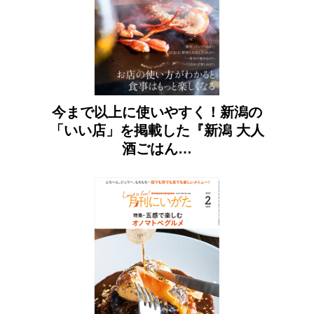
今まで以上に使いやすく！新潟の
「いい店」を掲載した『新潟 大人
酒ごはん…