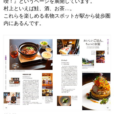
喫！』というページを展開しています。
村上といえば鮭、酒、お茶…。
これらを楽しめる名物スポットが駅から徒歩圏
内にあるんです。