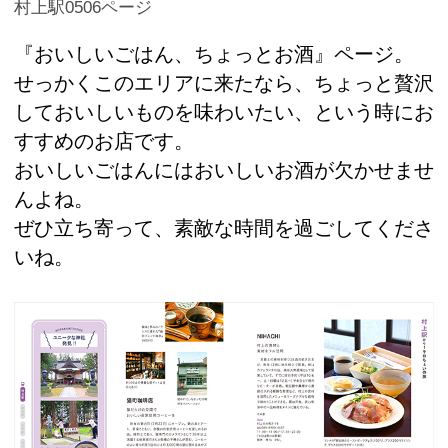
村上駅0506ページ
『おいしいごはん、ちょっとお酒』ページ。
せっかくこのエリアに来たなら、ちょっと贅沢
しておいしいものを味わいたい、という時にお
すすめのお店です。
おいしいごはんにはおいしいお酒が欠かせませ
んよね。
ぜひ立ち寄って、素敵な時間を過ごしてくださ
いね。