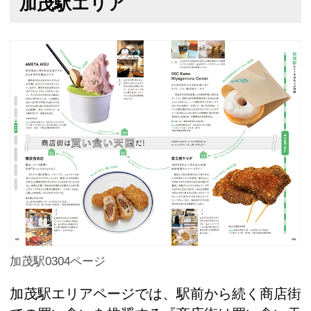
加茂駅エリア
加茂駅0304ページ
加茂駅エリアページでは、駅前から続く商店街