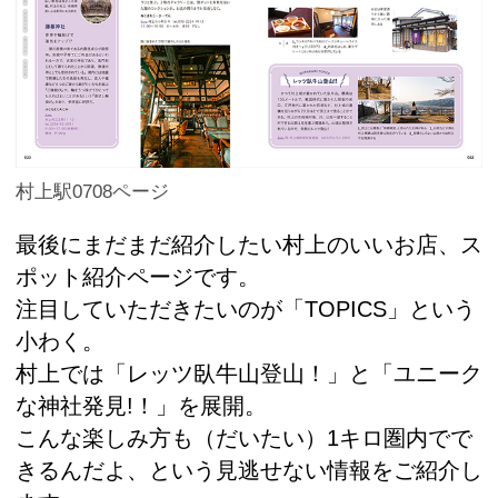
村上駅0708ページ
最後にまだまだ紹介したい村上のいいお店、ス
ポット紹介ページです。
注目していただきたいのが「TOPICS」という
小わく。
村上では「レッツ臥牛山登山！」と「ユニーク
な神社発見!！」を展開。
こんな楽しみ方も（だいたい）1キロ圏内でで
きるんだよ、という見逃せない情報をご紹介し