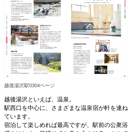
越後湯沢駅0304ページ
越後湯沢といえば、温泉。
駅西口を中心に、さまざまな温泉宿が軒を連ね
ています。
宿泊して楽しめれば最高ですが、駅前の公衆浴