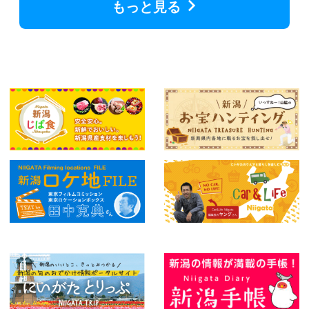
もっと見る