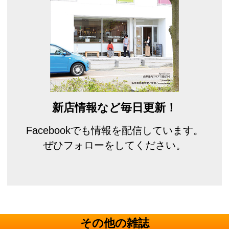
新店情報など毎日更新！
Facebookでも情報を配信しています。
ぜひフォローをしてください。
その他の雑誌