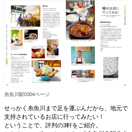
糸魚川駅0304ページ
せっかく糸魚川まで足を運ぶんだから、地元で
支持されているお店に行ってみたい！
ということで、評判の3軒をご紹介。