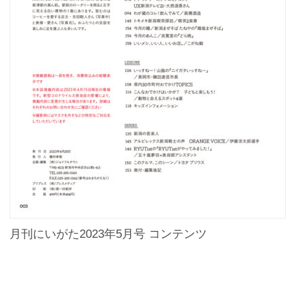
月刊にいがた2023年5月号 コンテンツ