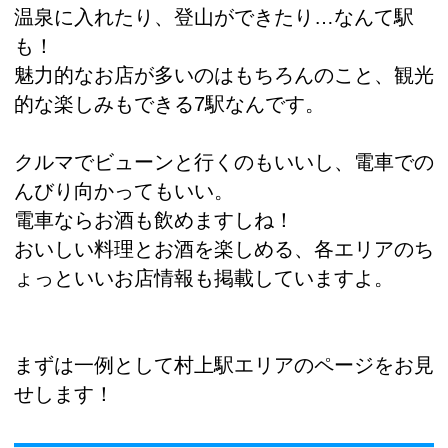
温泉に入れたり、登山ができたり…なんて駅
も！
魅力的なお店が多いのはもちろんのこと、観光
的な楽しみもできる7駅なんです。
クルマでビューンと行くのもいいし、電車での
んびり向かってもいい。
電車ならお酒も飲めますしね！
おいしい料理とお酒を楽しめる、各エリアのち
ょっといいお店情報も掲載していますよ。
まずは一例として村上駅エリアのページをお見
せします！