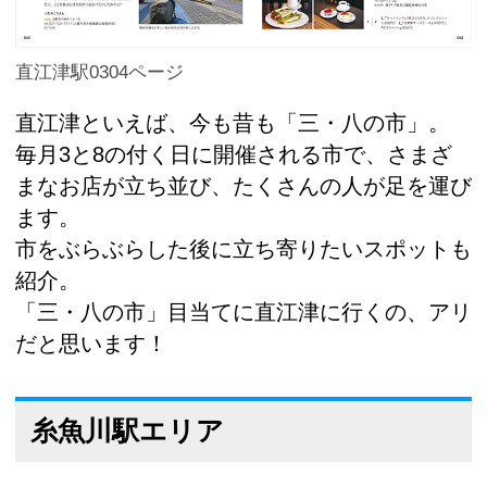
直江津駅0304ページ
直江津といえば、今も昔も「三・八の市」。
毎月3と8の付く日に開催される市で、さまざ
まなお店が立ち並び、たくさんの人が足を運び
ます。
市をぶらぶらした後に立ち寄りたいスポットも
紹介。
「三・八の市」目当てに直江津に行くの、アリ
だと思います！
糸魚川駅エリア