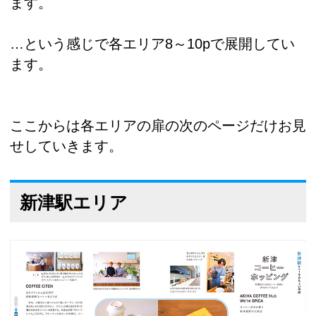
ます。
…という感じで各エリア8～10pで展開してい
ます。
ここからは各エリアの扉の次のページだけお見
せしていきます。
新津駅エリア