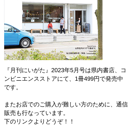
『月刊にいがた』2023年5月号は県内書店、コ
ンビニエンスストアにて、1冊499円で発売中
です。
またお店でのご購入が難しい方のために、通信
販売も行なっています。
下のリンクよりどうぞ！！