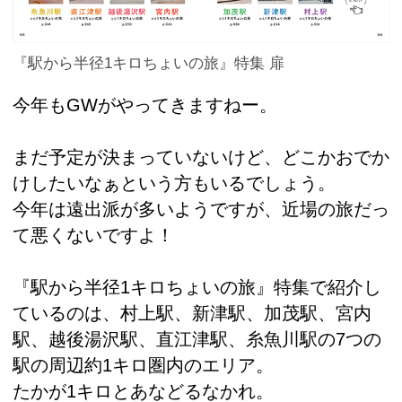
『駅から半径1キロちょいの旅』特集 扉
今年もGWがやってきますねー。
まだ予定が決まっていないけど、どこかおでか
けしたいなぁという方もいるでしょう。
今年は遠出派が多いようですが、近場の旅だっ
て悪くないですよ！
『駅から半径1キロちょいの旅』特集で紹介し
ているのは、村上駅、新津駅、加茂駅、宮内
駅、越後湯沢駅、直江津駅、糸魚川駅の7つの
駅の周辺約1キロ圏内のエリア。
たかが1キロとあなどるなかれ。