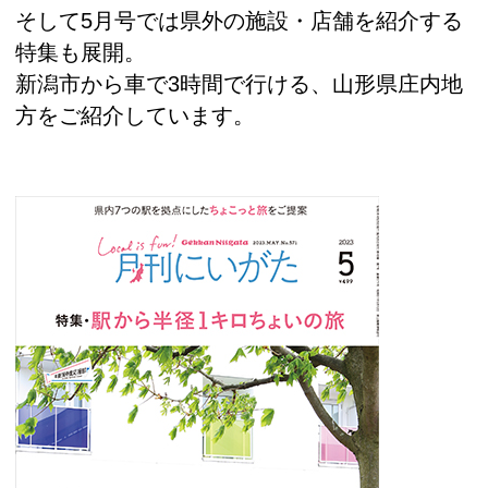
そして5月号では県外の施設・店舗を紹介する
特集も展開。
新潟市から車で3時間で行ける、山形県庄内地
方をご紹介しています。