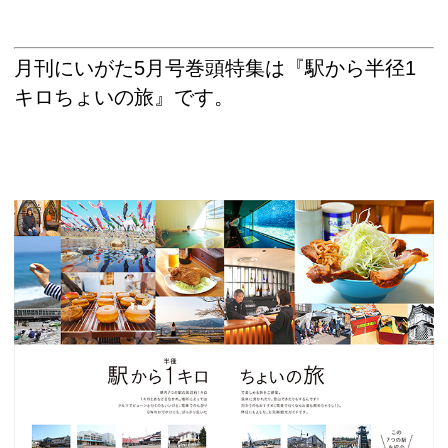
月刊にいがた5月号巻頭特集は『駅から半径1
キロちょいの旅』です。