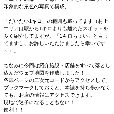
印象的な景色の写真で構成。
「だいたい1キロ」の範囲も載ってます（村上
エリアは駅から1キロよりも離れたスポットを
多く紹介してますが、「1キロちょい」と言っ
てますし、お許しいただけましたら幸いです
～）。
ちなみに今回は紹介施設・店舗をすべて落とし
込んだウェブ地図を作成しました！
各扉ページの二次元コードからアクセスして、
ブックマークしておくと、本誌を持ち歩かなく
ても、お店の情報にアクセスできます。
現地で迷子になることもない！
便利！！