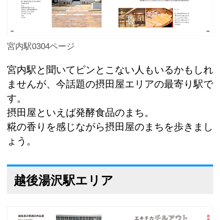
宮内駅0304ページ
宮内駅と聞いてピンとこない人もいるかもしれ
ませんが、今話題の摂田屋エリアの最寄り駅で
す。
摂田屋といえば発酵食品のまち。
糀の香りを感じながら摂田屋のまちを歩きまし
ょう。
越後湯沢駅エリア