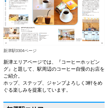
新津駅0304ページ
新津エリアページでは、『コーヒーホッピン
グ』と題して、駅周辺のコーヒー自慢のお店を
ご紹介。
ホップ、ステップ、ジャンプよろしく3軒をめ
ぐる楽しみを提案しています。