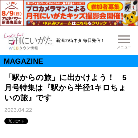
新潟の街ネタ 毎日発信！
メニュー
MAGAZINE
「駅からの旅」に出かけよう！ 5
月号特集は『駅から半径1キロちょ
いの旅』です
2023.04.22