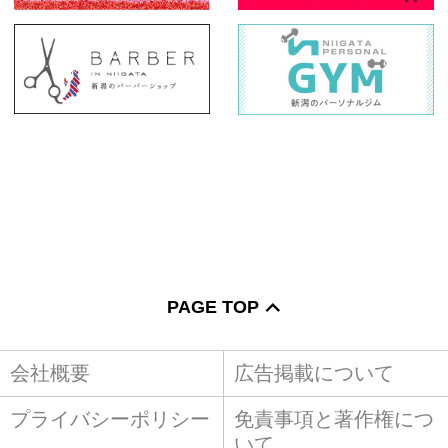
PAGE TOP
会社概要
広告掲載について
プライバシーポリシー
免責事項と著作権につ
いて