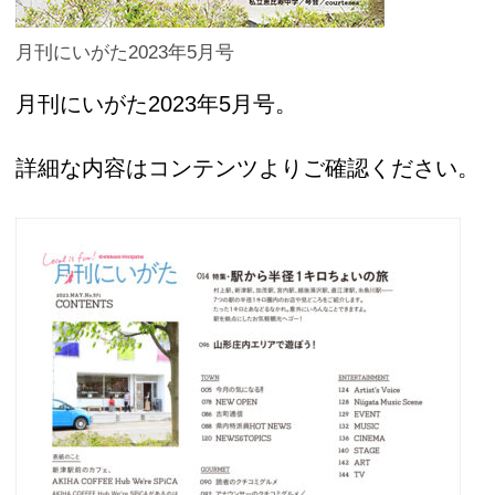
月刊にいがた2023年5月号
月刊にいがた2023年5月号。
詳細な内容はコンテンツよりご確認ください。