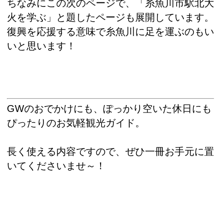
ちなみにこの次のページで、「糸魚川市駅北大
火を学ぶ」と題したページも展開しています。
復興を応援する意味で糸魚川に足を運ぶのもい
いと思います！
GWのおでかけにも、ぽっかり空いた休日にも
ぴったりのお気軽観光ガイド。
長く使える内容ですので、ぜひ一冊お手元に置
いてくださいませ～！