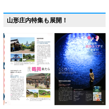
山形庄内特集も展開！