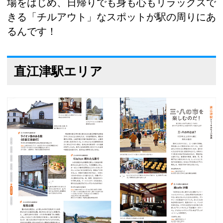
場をはじめ、日帰りでも身も心もリラックスで
きる「チルアウト」なスポットが駅の周りにあ
るんです！
直江津駅エリア