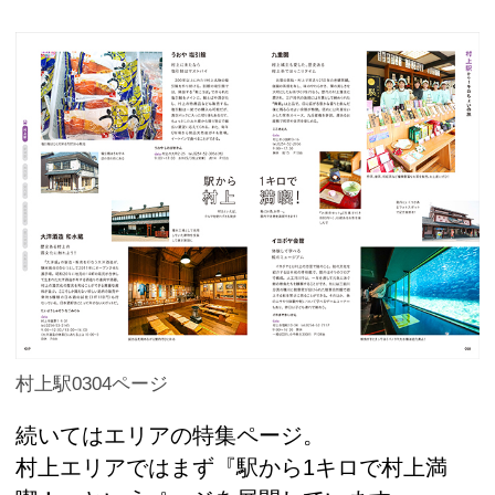
村上駅0304ページ
続いてはエリアの特集ページ。
村上エリアではまず『駅から1キロで村上満