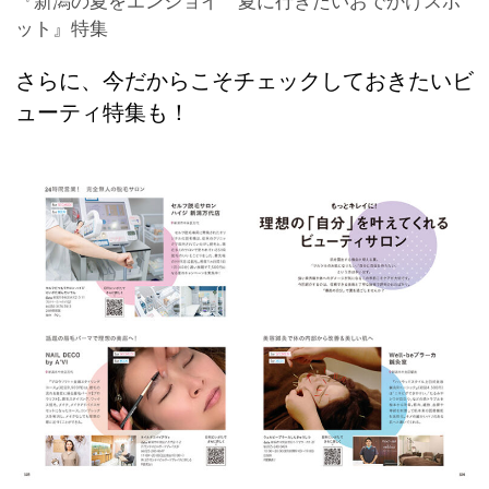
『新潟の夏をエンジョイ 夏に行きたいおでかけスポ
ット』特集
さらに、今だからこそチェックしておきたいビ
ューティ特集も！