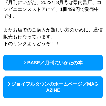
『月刊にいがた』2022年8月号は県内書店、コ
ンビニエンスストアにて、1冊499円で発売中
です。
またお店でのご購入が難しい方のために、通信
販売も行なっています。
下のリンクよりどうぞ！！
BASE／月刊にいがたの本
ジョイフルタウンのホームページ／MAG
AZINE