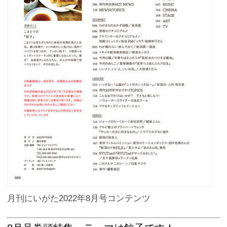
月刊にいがた2022年8月号コンテンツ