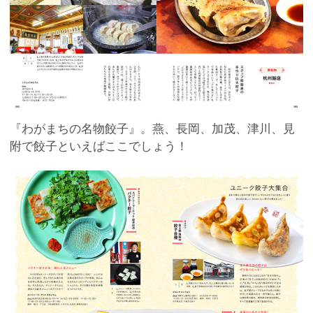
『わがまちの名物餃子』。燕、長岡、加茂、津川、見
附で餃子といえばここでしょう！