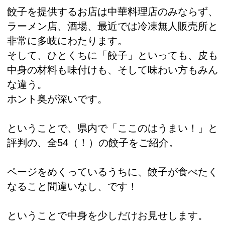
餃子を提供するお店は中華料理店のみならず、
ラーメン店、酒場、最近では冷凍無人販売所と
非常に多岐にわたります。
そして、ひとくちに「餃子」といっても、皮も
中身の材料も味付けも、そして味わい方もみん
な違う。
ホント奥が深いです。
ということで、県内で「ここのはうまい！」と
評判の、全54（！）の餃子をご紹介。
ページをめくっているうちに、餃子が食べたく
なること間違いなし、です！
ということで中身を少しだけお見せします。