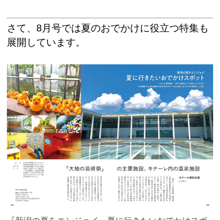
さて、8月号では夏のおでかけに役立つ特集も
展開しています。