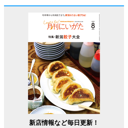
新店情報など毎日更新！