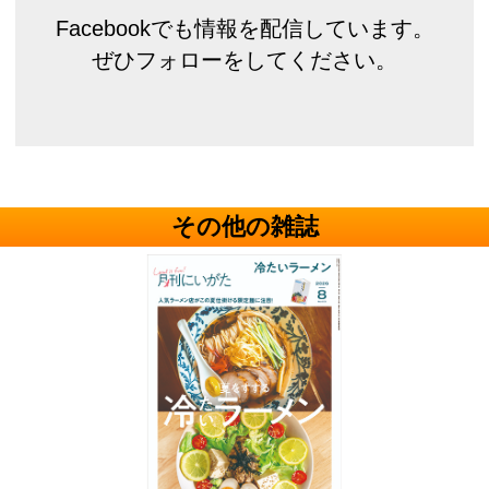
Facebookでも情報を配信しています。
ぜひフォローをしてください。
その他の雑誌