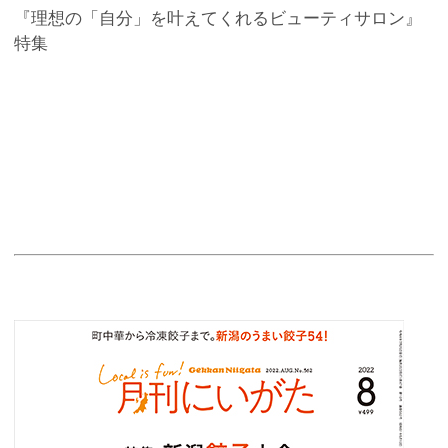
『理想の「自分」を叶えてくれるビューティサロン』
特集