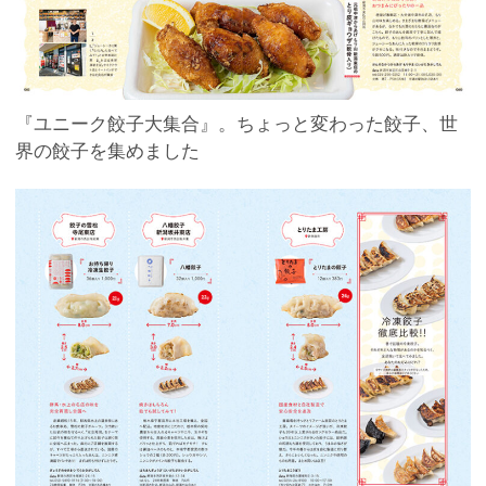
『ユニーク餃子大集合』。ちょっと変わった餃子、世
界の餃子を集めました