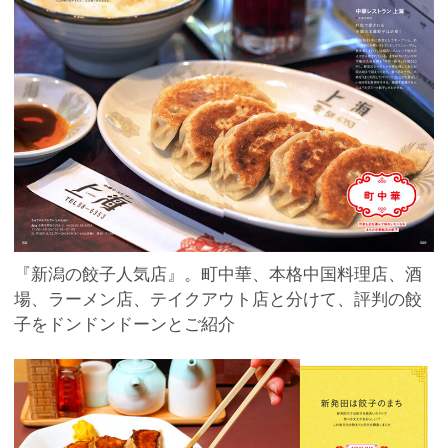
『新潟の餃子人気店』。町中華、本格中国料理店、酒
場、ラーメン店、テイクアウト店と分けて、評判の餃
子をドンドンドーンとご紹介