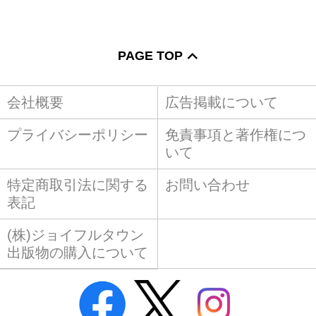
PAGE TOP
会社概要
広告掲載について
プライバシーポリシー
免責事項と著作権につ
いて
特定商取引法に関する
お問い合わせ
表記
(株)ジョイフルタウン
出版物の購入について