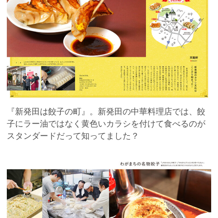
『新発田は餃子の町』。新発田の中華料理店では、餃
子にラー油ではなく黄色いカラシを付けて食べるのが
スタンダードだって知ってました？