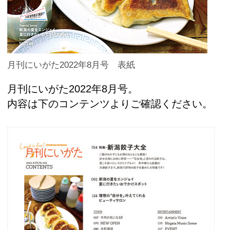
月刊にいがた2022年8月号 表紙
月刊にいがた2022年8月号。
内容は下のコンテンツよりご確認ください。