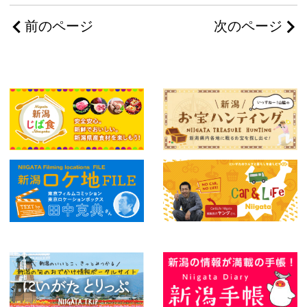
前のページ
次のページ