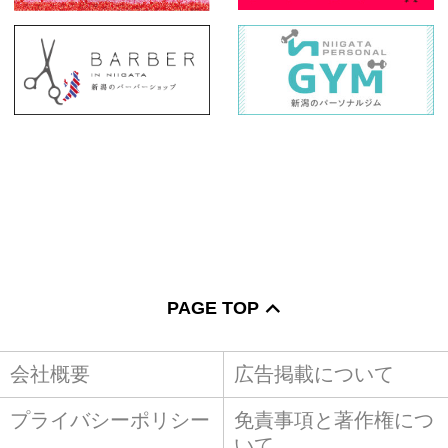
PAGE TOP
会社概要
広告掲載について
プライバシーポリシー
免責事項と著作権につ
いて