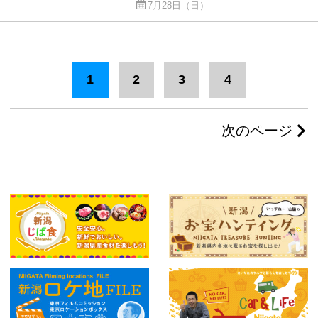
7月28日（日）
1
2
3
4
次のページ