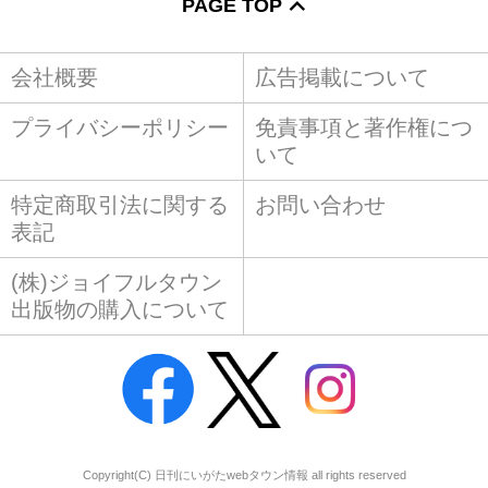
PAGE TOP
会社概要
広告掲載について
プライバシーポリシー
免責事項と著作権につ
いて
特定商取引法に関する
お問い合わせ
表記
(株)ジョイフルタウン
出版物の購入について
Copyright(C) 日刊にいがたwebタウン情報 all rights reserved