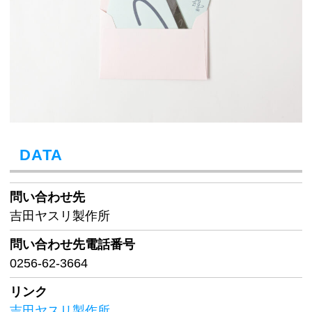
DATA
問い合わせ先
吉田ヤスリ製作所
問い合わせ先
電話番号
0256-62-3664
リンク
吉田ヤスリ製作所