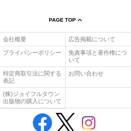
PAGE TOP
会社概要
広告掲載について
プライバシーポリシー
免責事項と著作権につ
いて
特定商取引法に関する
お問い合わせ
表記
(株)ジョイフルタウン
出版物の購入について