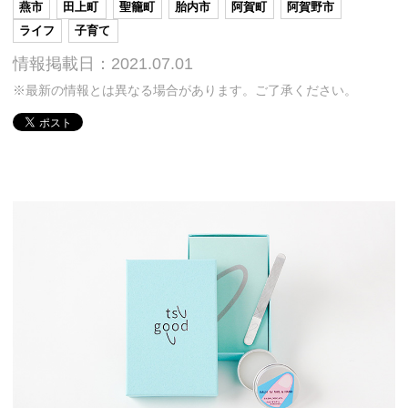
燕市
田上町
聖籠町
胎内市
阿賀町
阿賀野市
ライフ
子育て
情報掲載日：2021.07.01
※最新の情報とは異なる場合があります。ご了承ください。