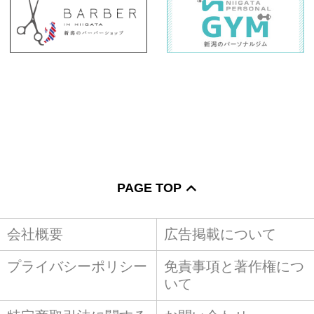
PAGE TOP
会社概要
広告掲載について
プライバシーポリシー
免責事項と著作権につ
いて