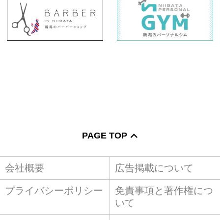
PAGE TOP
会社概要
広告掲載について
プライバシーポリシー
免責事項と著作権につ
いて