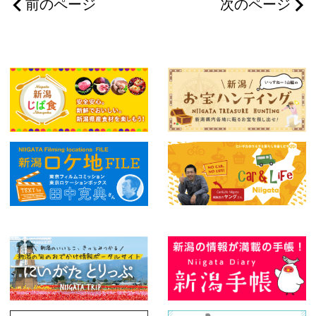
前のページ
次のページ