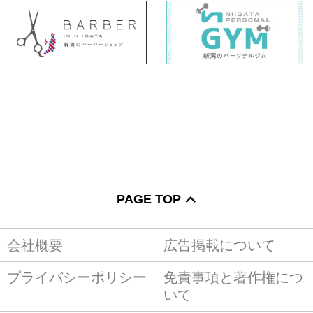
PAGE TOP
会社概要
広告掲載について
プライバシーポリシー
免責事項と著作権につ
いて