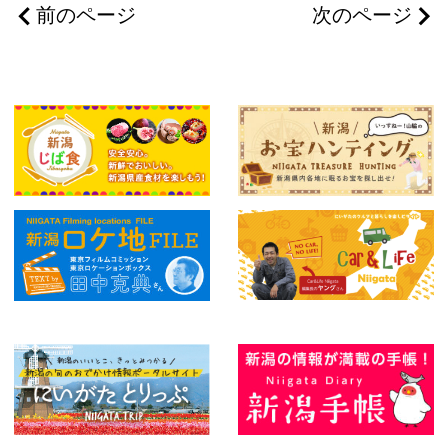
前のページ
次のページ