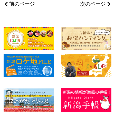
前のページ
次のページ