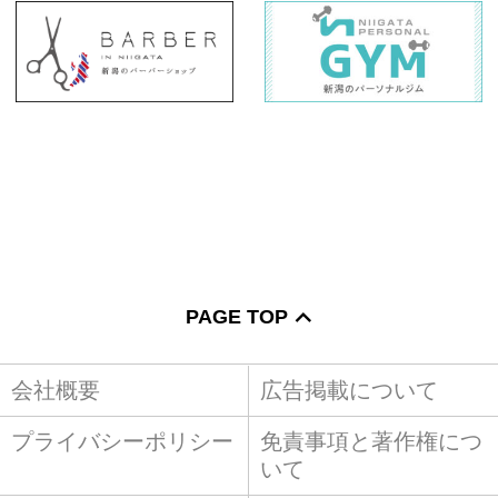
PAGE TOP
会社概要
広告掲載について
プライバシーポリシー
免責事項と著作権につ
いて