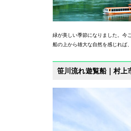
緑が美しい季節になりました。今
船の上から雄大な自然を感じれば
笹川流れ遊覧船｜村上