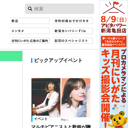
ピックアップイベント
イベント
マルチピアニストと歌姫が贈