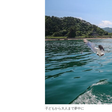
子どもから大人まで夢中に