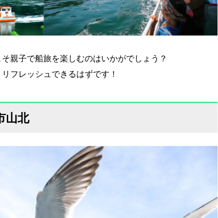
こそ親子で船旅を楽しむのはいかがでしょう？
、リフレッシュできるはずです！
市山北