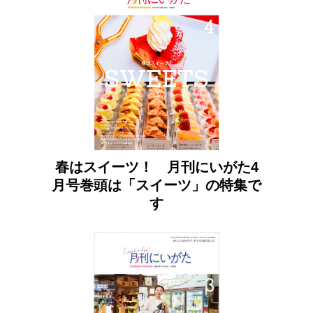
春はスイーツ！ 月刊にいがた4
月号巻頭は「スイーツ」の特集で
す