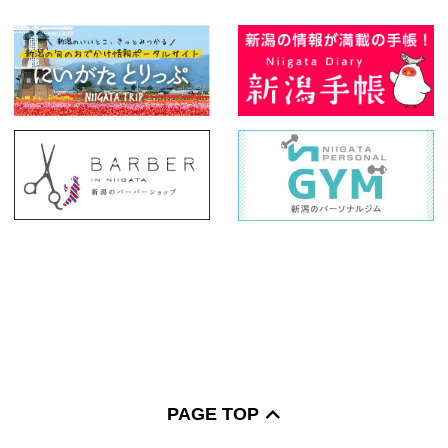
PAGE TOP