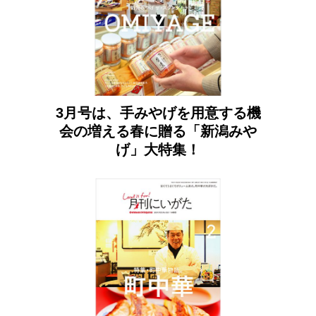
3月号は、手みやげを用意する機
会の増える春に贈る「新潟みや
げ」大特集！