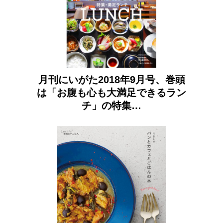
月刊にいがた2018年9月号、巻頭
は「お腹も心も大満足できるラン
チ」の特集…