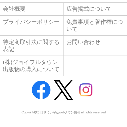
会社概要
広告掲載について
プライバシーポリシー
免責事項と著作権につ
いて
特定商取引法に関する
お問い合わせ
表記
(株)ジョイフルタウン
出版物の購入について
Copyright(C) 日刊にいがたwebタウン情報 all rights reserved