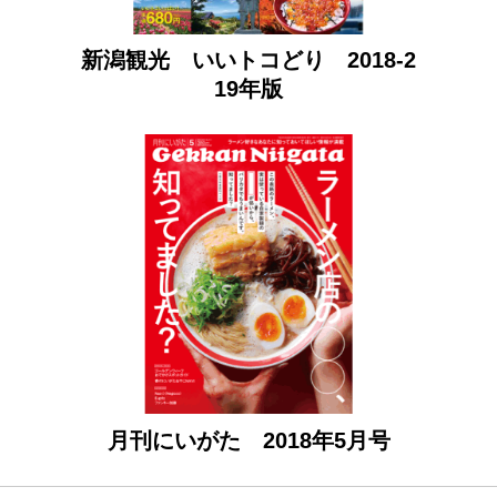
新潟観光 いいトコどり 2018-2
19年版
月刊にいがた 2018年5月号