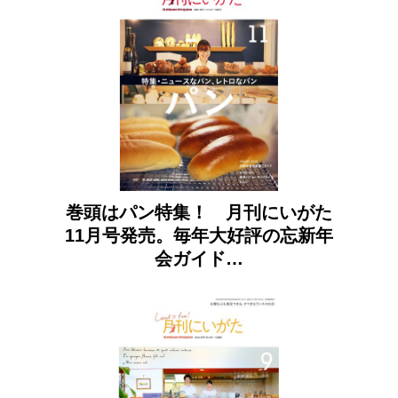
巻頭はパン特集！ 月刊にいがた
11月号発売。毎年大好評の忘新年
会ガイド…