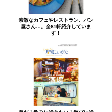
素敵なカフェやレストラン、パン
屋さん…。全81軒紹介していま
す！