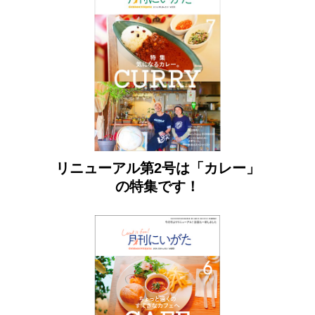
リニューアル第2号は「カレー」
の特集です！