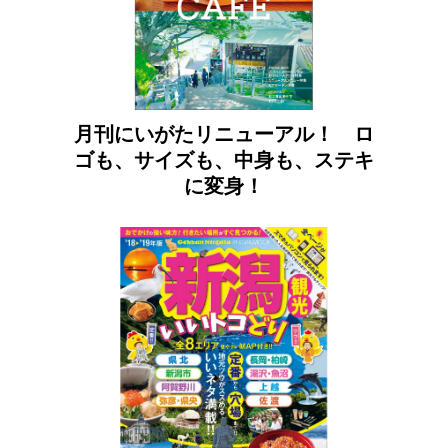
月刊にいがたリニューアル！ ロ
ゴも、サイズも、中身も、ステキ
に変身！