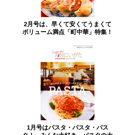
2月号は、早くて安くてうまくて
ボリューム満点「町中華」特集！
1月号はパスタ・パスタ・パス