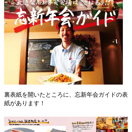
裏表紙を開いたところに、忘新年会ガイドの表
紙があります！