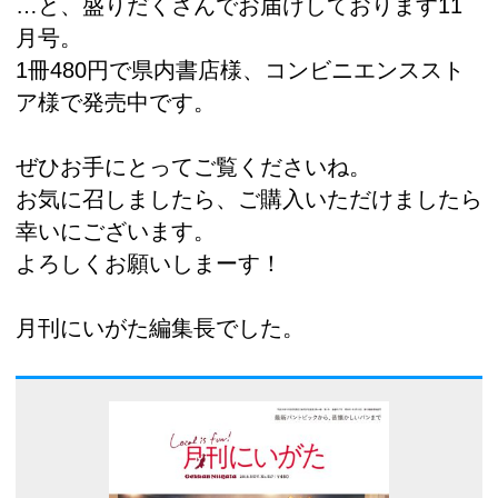
…と、盛りだくさんでお届けしております11
月号。
1冊480円で県内書店様、コンビニエンススト
ア様で発売中です。
ぜひお手にとってご覧くださいね。
お気に召しましたら、ご購入いただけましたら
幸いにございます。
よろしくお願いしまーす！
月刊にいがた編集長でした。