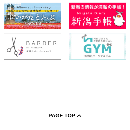
PAGE TOP