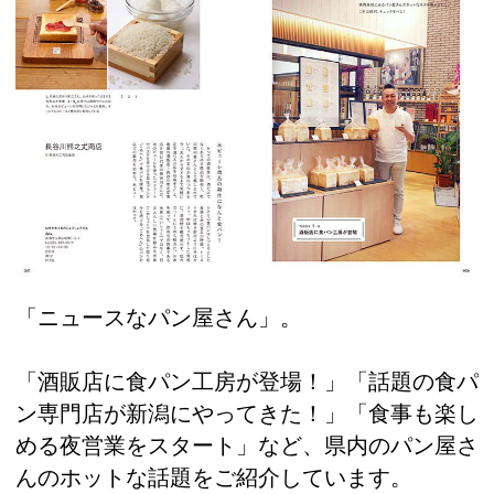
「ニュースなパン屋さん」。
「酒販店に食パン工房が登場！」「話題の食パ
ン専門店が新潟にやってきた！」「食事も楽し
める夜営業をスタート」など、県内のパン屋さ
んのホットな話題をご紹介しています。