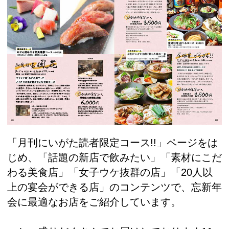
「月刊にいがた読者限定コース!!」ページをは
じめ、「話題の新店で飲みたい」「素材にこだ
わる美食店」「女子ウケ抜群の店」「20人以
上の宴会ができる店」のコンテンツで、忘新年
会に最適なお店をご紹介しています。