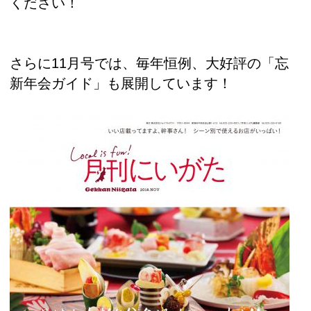
ください！
さらに11月号では、毎年恒例、大好評の「忘
新年会ガイド」も展開しています！