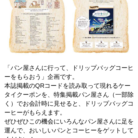
「パン屋さんに行って、ドリップバッグコーヒ
ーをもらおう」企画です。
本誌掲載のQRコードを読み取って現れるケー
タイクーポンを、特集掲載パン屋さん（一部除
く）でお会計時に見せると、ドリップバッグコ
ーヒーがもらえます。
ぜひぜひこの機会にいろんなパン屋さんに足を
運んで、おいしいパンとコーヒーをゲットして