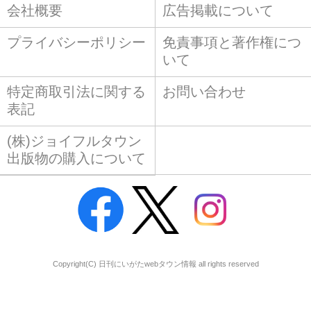
会社概要
広告掲載について
プライバシーポリシー
免責事項と著作権につ
いて
特定商取引法に関する
お問い合わせ
表記
(株)ジョイフルタウン
出版物の購入について
Copyright(C) 日刊にいがたwebタウン情報 all rights reserved