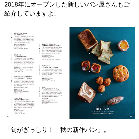
2018年にオープンした新しいパン屋さんもご
紹介していますよ。
「旬がぎっしり！ 秋の新作パン」。