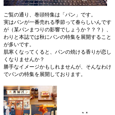
ご覧の通り、巻頭特集は「パン」です。
実はパンが一番売れる季節って春らしいんです
が（某パンまつりの影響でしょうか？？？）、
わりと本誌では秋にパンの特集を展開すること
が多いです。
肌寒くなってくると、パンの焼ける香りが恋し
くなりませんか？
勝手なイメージかもしれませんが、そんなわけ
でパンの特集を展開しております。