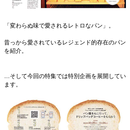
「変わらぬ味で愛されるレトロなパン」。
昔っから愛されているレジェンド的存在のパン
を紹介。
…そして今回の特集では特別企画を展開してい
ます。