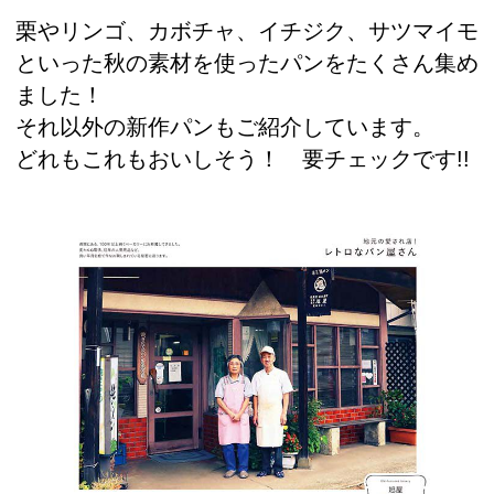
栗やリンゴ、カボチャ、イチジク、サツマイモ
といった秋の素材を使ったパンをたくさん集め
ました！
それ以外の新作パンもご紹介しています。
どれもこれもおいしそう！ 要チェックです!!