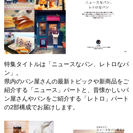
特集タイトルは「ニュースなパン、レトロなパ
ン」。
県内のパン屋さんの最新トピックや新商品をご
紹介する「ニュース」パートと、昔懐かしいパ
ン屋さんやパンをご紹介する「レトロ」パート
の2部構成でお届けします。