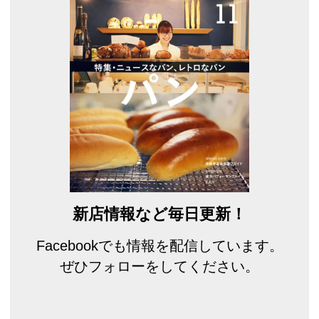
新店情報など毎日更新！
Facebookでも情報を配信しています。
ぜひフォローをしてください。