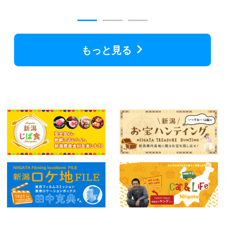
もっと見る