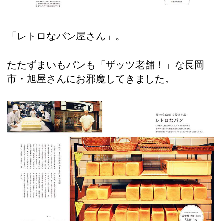
「レトロなパン屋さん」。
たたずまいもパンも「ザッツ老舗！」な長岡
市・旭屋さんにお邪魔してきました。