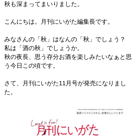
秋も深まってまいりました。
こんにちは。月刊にいがた編集長です。
みなさんの「秋」はなんの「秋」でしょう？
私は「酒の秋」でしょうか。
秋の夜長、思う存分お酒を楽しみたいなぁと思
う今日この頃です。
さて、月刊にいがた11月号が発売になりまし
た。