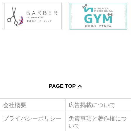
PAGE TOP
会社概要
広告掲載について
プライバシーポリシー
免責事項と著作権につ
いて