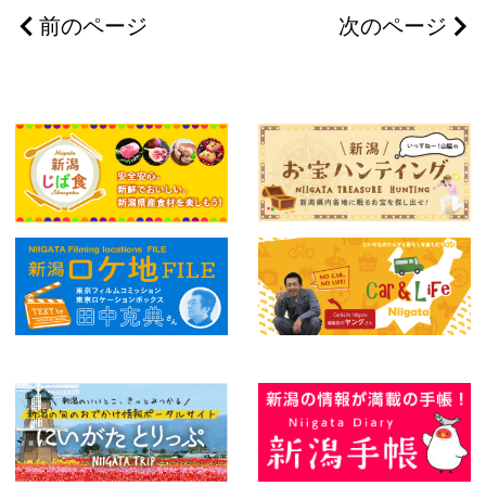
前のページ
次のページ