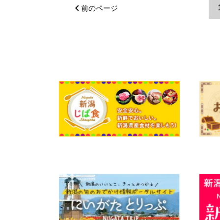
前のページ