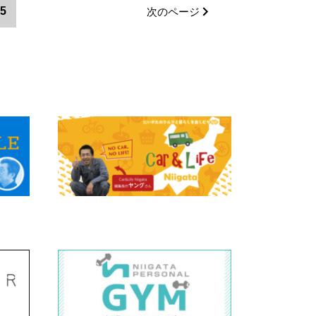
5
次のページ