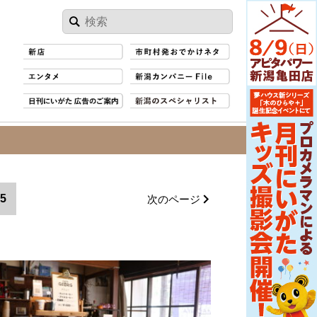
5
次のページ