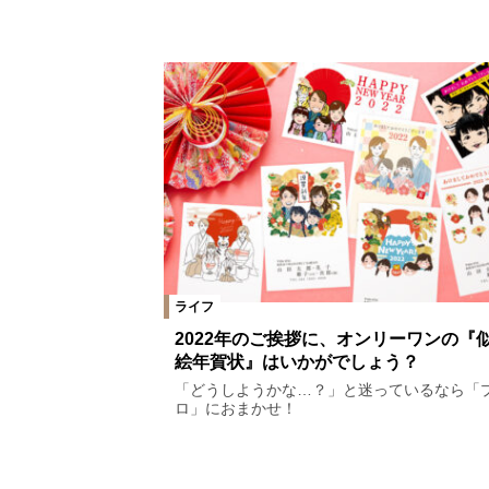
ライフ
2022年のご挨拶に、オンリーワンの『
絵年賀状』はいかがでしょう？
「どうしようかな…？」と迷っているなら「
ロ」におまかせ！