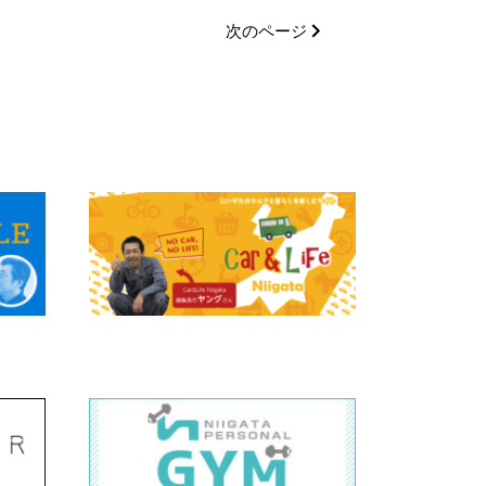
次のページ