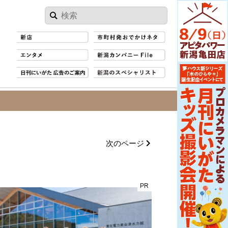
次のページ
PR