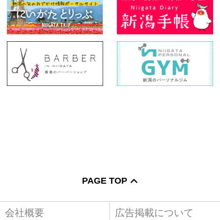
PAGE TOP
会社概要
広告掲載について