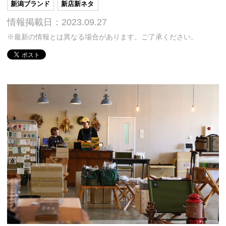
新潟ブランド
新店新ネタ
情報掲載日：2023.09.27
※最新の情報とは異なる場合があります。ご了承ください。