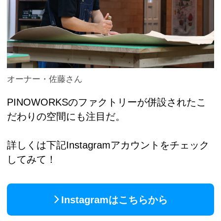
オーナー・佐藤さん
PINOWORKSのファクトリーが併設されたこ
だわりの空間にも注目だ。
詳しくは下記Instagramアカウントをチェック
してみて！
Instagramはこちらから