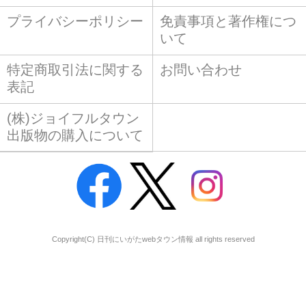
プライバシーポリシー
免責事項と著作権につ
いて
特定商取引法に関する
お問い合わせ
表記
(株)ジョイフルタウン
出版物の購入について
Copyright(C) 日刊にいがたwebタウン情報 all rights reserved