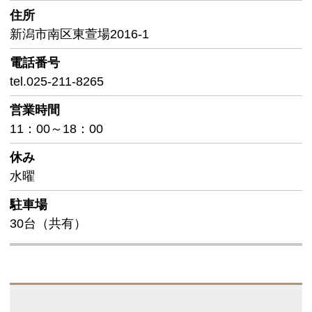
住所
新潟市南区東萱場2016-1
電話番号
tel.025-211-8265
営業時間
11：00～18：00
休み
水曜
駐車場
30台（共有）