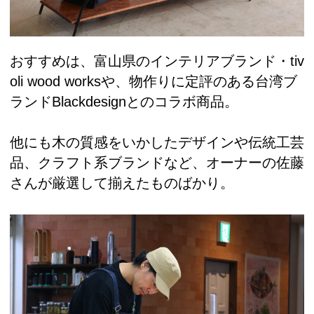
おすすめは、富山県のインテリアブランド・tiv
oli wood worksや、物作りに定評のある台湾ブ
ランドBlackdesignとのコラボ商品。
他にも木の質感をいかしたデザインや伝統工芸
品、クラフト系ブランドなど、オーナーの佐藤
さんが厳選して揃えたものばかり。