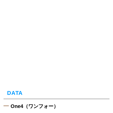
DATA
One4（ワンフォー）