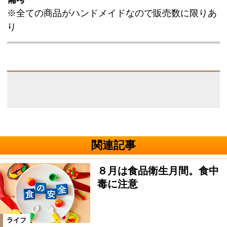
※全ての商品がハンドメイドなので販売数に限りあ
り
関連記事
８月は食品衛生月間。食中
毒に注意
ライフ