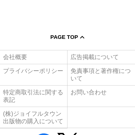
PAGE TOP
会社概要
広告掲載について
プライバシーポリシー
免責事項と著作権につ
いて
特定商取引法に関する
お問い合わせ
表記
(株)ジョイフルタウン
出版物の購入について