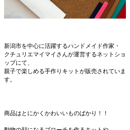
新潟市を中心に活躍するハンドメイド作家・
クチュリエマイマイさんが運営するネットショ
ップにて、
親子で楽しめる手作りキットが販売されていま
す。
商品はとにかくかわいいものばかり！！
動物の顔になるブローチを作るキットや、