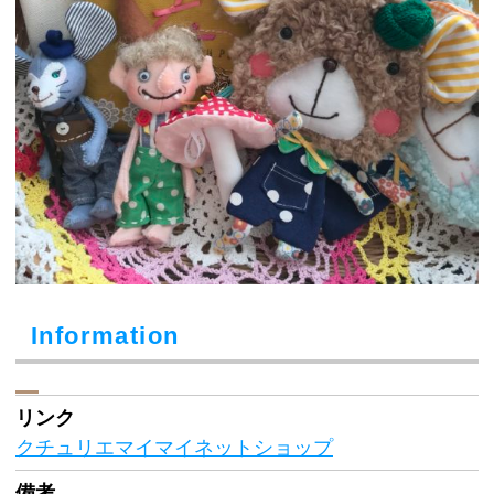
Information
リンク
クチュリエマイマイネットショップ
備考