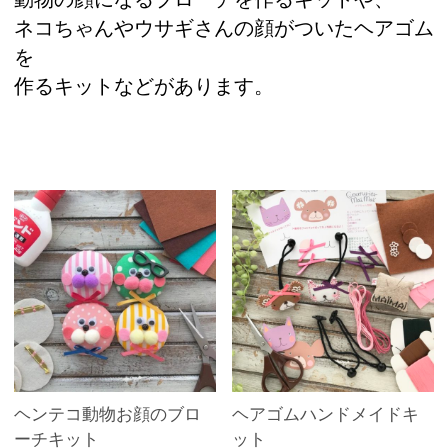
ネコちゃんやウサギさんの顔がついたヘアゴム
を
作るキットなどがあります。
ヘンテコ動物お顔のブロ
ヘアゴムハンドメイドキ
ーチキット
ット