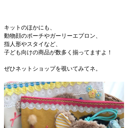
キットのほかにも、
動物顔のポーチやガーリーエプロン、
指人形やスタイなど、
子ども向けの商品が数多く揃ってますよ！
ぜひネットショップを覗いてみてネ。