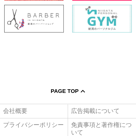
PAGE TOP
会社概要
広告掲載について
プライバシーポリシー
免責事項と著作権につ
いて