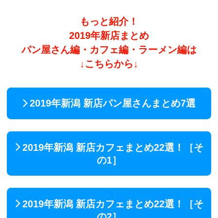
もっと紹介！
2019年新店まとめ
パン屋さん編・カフェ編・ラーメン編は
↓こちらから↓
2019年新潟 新店パン屋さんまとめ7選
2019年新潟 新店カフェまとめ22選！［そ
の1］
2019年新潟 新店カフェまとめ22選！［そ
の2］