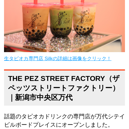
生タピオカ専門店 Silkの詳細は画像をクリック！
THE PEZ STREET FACTORY（ザ
ペッツストリートファクトリー）
｜新潟市中央区万代
話題のタピオカドリンクの専門店が万代シテイ
ビルボードプレイスにオープンしました。