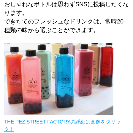
おしゃれなボトルは思わずSNSに投稿したくな
ります。
できたてのフレッシュなドリンクは、常時20
種類の味から選ぶことができます。
THE PEZ STREET FACTORYの詳細は画像をクリッ
ク！