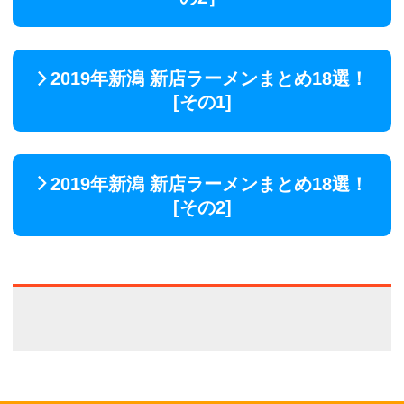
2019年新潟 新店ラーメンまとめ18選！
[その1]
2019年新潟 新店ラーメンまとめ18選！
[その2]