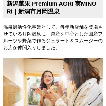
新潟菜果 Premium AGRI 実MINO
RI｜新潟市月岡温泉
温泉街活性化事業として、毎年新店舗を登場さ
せている月岡温泉に、県産を中心とした国産フ
ルーツや野菜で作るジェラート＆スムージーの
お店が仲間入りしました。