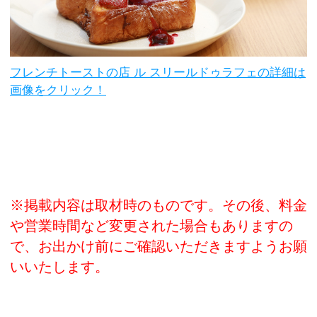
フレンチトーストの店 ル スリールドゥラフェの詳細は
画像をクリック！
※掲載内容は取材時のものです。その後、料金
や営業時間など変更された場合もありますの
で、お出かけ前にご確認いただきますようお願
いいたします。