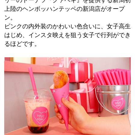
上陸のヘンボッハンテッペの新潟店がオープ
ン。
ピンクの内外装のかわいい色合いに、女子高生
はじめ、インスタ映えを狙う女子で行列ができ
るほどです。