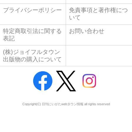
プライバシーポリシー
免責事項と著作権につ
いて
特定商取引法に関する
お問い合わせ
表記
(株)ジョイフルタウン
出版物の購入について
Copyright(C) 日刊にいがたwebタウン情報 all rights reserved