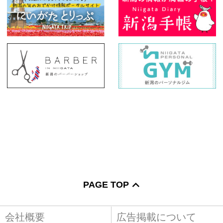
PAGE TOP
会社概要
広告掲載について