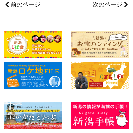
前のページ
次のページ