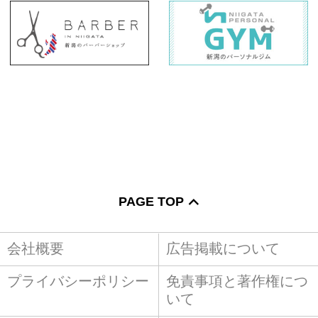
PAGE TOP
会社概要
広告掲載について
プライバシーポリシー
免責事項と著作権につ
いて