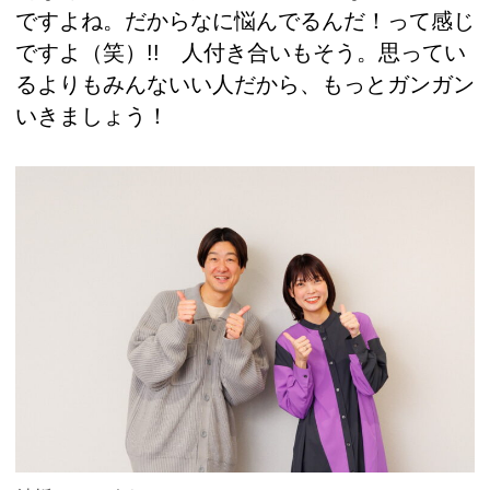
ですよね。だからなに悩んでるんだ！って感じ
ですよ（笑）!! 人付き合いもそう。思ってい
るよりもみんないい人だから、もっとガンガン
いきましょう！