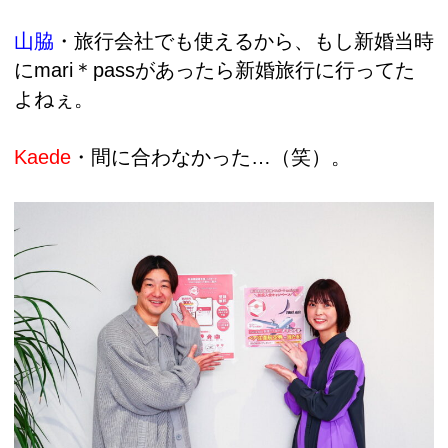
山脇
・
旅行会社でも使えるから、もし新婚当時
にmari＊passがあったら新婚旅行に行ってた
よねぇ。
Kaede
・間に合わなかった…（笑）。