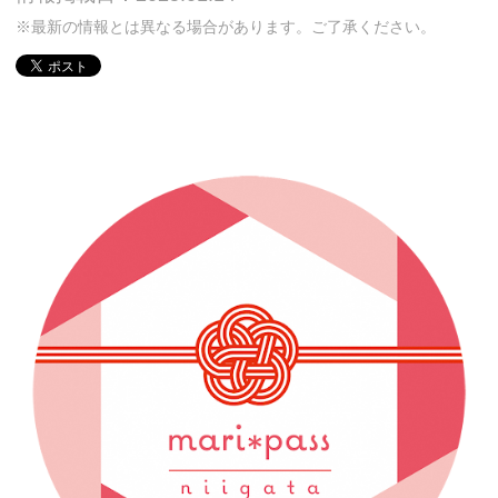
※最新の情報とは異なる場合があります。ご了承ください。