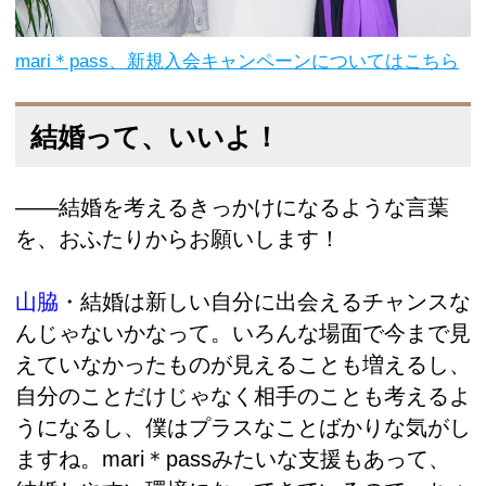
mari＊pass、新規入会キャンペーンについてはこちら
結婚って、いいよ！
――結婚を考えるきっかけになるような言葉
を、おふたりからお願いします！
山脇
・
結婚は新しい自分に出会えるチャンスな
んじゃないかなって。いろんな場面で今まで見
えていなかったものが見えることも増えるし、
自分のことだけじゃなく相手のことも考えるよ
うになるし、僕はプラスなことばかりな気がし
ますね。mari＊passみたいな支援もあって、