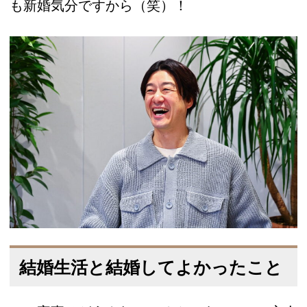
も新婚気分ですから（笑）！
結婚生活と結婚してよかったこと