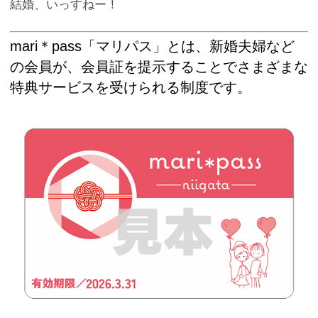
結婚、いっすねー！
mari＊pass「マリパス」とは、新婚夫婦など
の会員が、会員証を提示することでさまざまな
特典サービスを受けられる制度です。