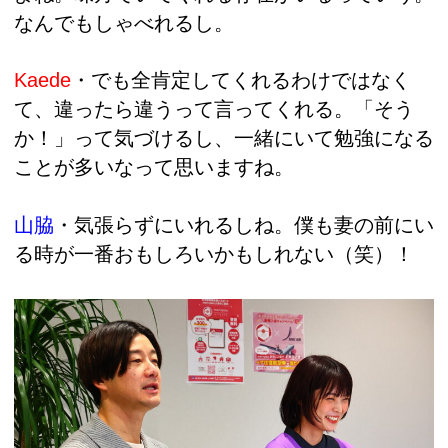
なんでもしゃべれるし。
Kaede
・でも全肯定してくれるわけではなく
て、違ったら違うって言ってくれる。「そう
か！」って気づけるし、一緒にいて勉強になる
ことが多いなって思いますね。
山脇
・
気張らずにいれるしね。僕も妻の前にい
る時が一番おもしろいかもしれない（笑）！