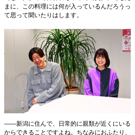
まに、この料理には何が入っているんだろうっ
て思って聞いたりはします。
――新潟に住んで、日常的に親類が近くにいる
からできることですよね。ちなみにおふたり、