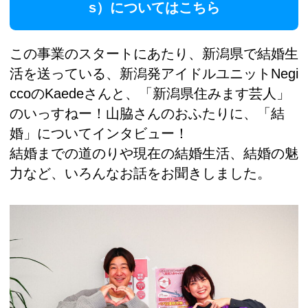
s）についてはこちら
この事業のスタートにあたり、新潟県で結婚生
活を送っている、新潟発アイドルユニットNegi
ccoのKaedeさんと、「新潟県住みます芸人」
のいっすねー！山脇さんのおふたりに、「結
婚」についてインタビュー！
結婚までの道のりや現在の結婚生活、結婚の魅
力など、いろんなお話をお聞きしました。