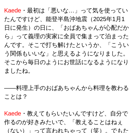
Kaede
・最初は「悪いな…」って気を使ってい
たんですけど、能登半島沖地震（2025年1月1
日に発生）の日に、「おばあちゃんが心配だか
ら」って義理の実家に全員で集まって泊まった
んです。そこで打ち解けたというか、「こうい
う関係もいいな」と思えるようになりました。
そこから毎日のようにお世話になるようになり
ましたね。
――料理上手のおばあちゃんから料理を教わる
ことは？
Kaede
・教えてもらいたいんですけど、自分で
作るのが好きみたいで、「教えることはねぇ
（ない）」って言われちゃって（笑）。でもた