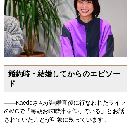
婚約時・結婚してからのエピソー
ド
――Kaedeさんが結婚直後に行なわれたライブ
のMCで「毎朝お味噌汁を作っている」とお話
されていたことが印象に残っています。