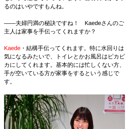
るのはいやですもんね。
――夫婦円満の秘訣ですね！ Kaedeさんのご
主人は家事を手伝ってくれますか？
Kaede
・結構手伝ってくれます。特に水回りは
気になるみたいで、トイレとかお風呂はピカピ
カにしてくれます。基本的には忙しくない方、
手が空いている方が家事をするという感じで
す。