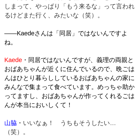
しまって、やっぱり「もう来るな」って言われ
るけどまた行く、みたいな（笑）。
――Kaedeさんは「同居」ではないんですよ
ね。
Kaede
・同居ではないんですが、義理の両親と
おばあちゃんが近くに住んでいるので、晩ごは
んはひとり暮らししているおばあちゃんの家に
みんなで集まって食べています。めっちゃ助か
ってますし、おばあちゃんが作ってくれるごは
んが本当においしくて！
山脇
・
いいなぁ！ うちもそうしたい…
（笑）。