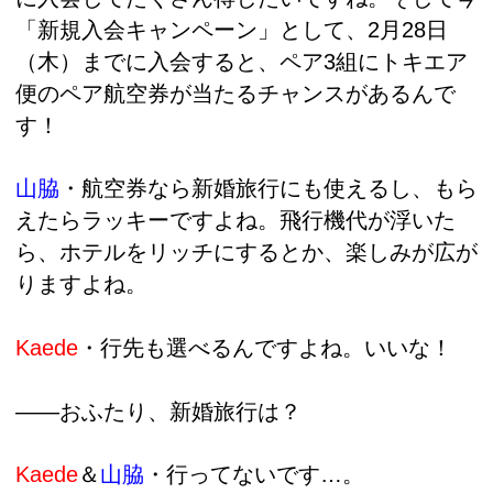
「新規入会キャンペーン」として、2月28日
（木）までに入会すると、ペア3組にトキエア
便のペア航空券が当たるチャンスがあるんで
す！
山脇
・航空券なら
新婚旅行にも使えるし、もら
えたらラッキーですよね。飛行機代が浮いた
ら、ホテルをリッチにするとか、楽しみが広が
りますよね。
Kaede
・行先も選べるんですよね。いいな！
――おふたり、新婚旅行は？
Kaede
＆
山脇
・行ってないです…。