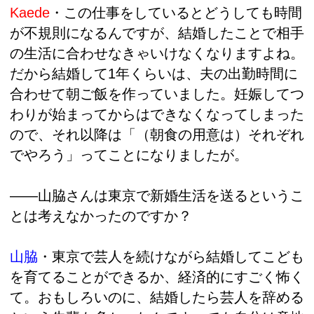
Kaede
・この仕事をしているとどうしても時間
が不規則になるんですが、結婚したことで相手
の生活に合わせなきゃいけなくなりますよね。
だから結婚して1年くらいは、夫の出勤時間に
合わせて朝ご飯を作っていました。妊娠してつ
わりが始まってからはできなくなってしまった
ので、それ以降は「（朝食の用意は）それぞれ
でやろう」ってことになりましたが。
――山脇さんは東京で新婚生活を送るというこ
とは考えなかったのですか？
山脇
・
東京で芸人を続けながら結婚してこども
を育てることができるか、経済的にすごく怖く
て。おもしろいのに、結婚したら芸人を辞める