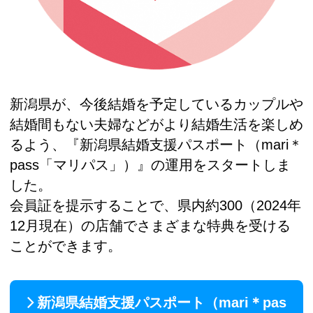
新潟県が、今後結婚を予定しているカップルや
結婚間もない夫婦などがより結婚生活を楽しめ
るよう、『新潟県結婚支援パスポート（mari＊
pass「マリパス」）』の運用をスタートしま
した。
会員証を提示することで、県内約300（2024年
12月現在）の店舗でさまざまな特典を受ける
ことができます。
新潟県結婚支援パスポート（mari＊pas