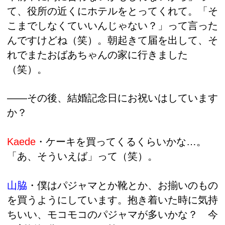
て、役所の近くにホテルをとってくれて。「そ
こまでしなくていいんじゃない？」って言った
んですけどね（笑）。朝起きて届を出して、そ
れでまたおばあちゃんの家に行きました
（笑）。
――その後、結婚記念日にお祝いはしています
か？
Kaede
・ケーキを買ってくるくらいかな…。
「あ、そういえば」って（笑）。
山脇
・僕はパジャマとか靴とか、
お揃いのもの
を買うようにしています。抱き着いた時に気持
ちいい、モコモコのパジャマが多いかな？ 今