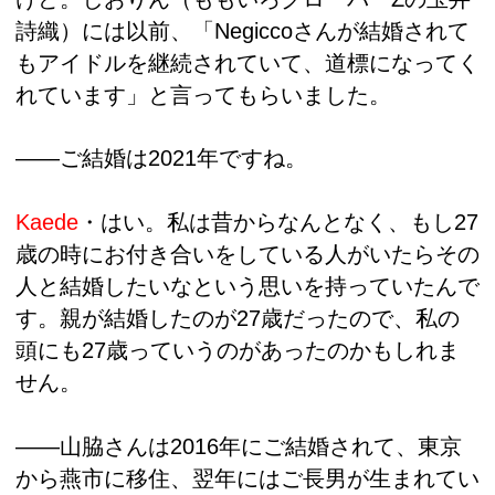
詩織）には以前、「Negiccoさんが結婚されて
もアイドルを継続されていて、道標になってく
れています」と言ってもらいました。
――ご結婚は2021年ですね。
Kaede
・はい。私は昔からなんとなく、もし27
歳の時にお付き合いをしている人がいたらその
人と結婚したいなという思いを持っていたんで
す。親が結婚したのが27歳だったので、私の
頭にも27歳っていうのがあったのかもしれま
せん。
――山脇さんは2016年にご結婚されて、東京
から燕市に移住、翌年にはご長男が生まれてい