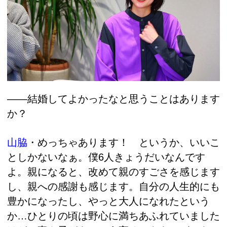
――結婚してよかったなと思うことはあります
か？
山脇
・
めっちゃあります！ というか、いいこ
としかないなぁ。僕6人きょうだいなんです
よ。親になると、改めて親のすごさを感じます
し、親への感謝も感じます。自分の人生的にも
豊かになったし、やっと大人になれたという
か…ひとりの頃は野心に満ちあふれていました