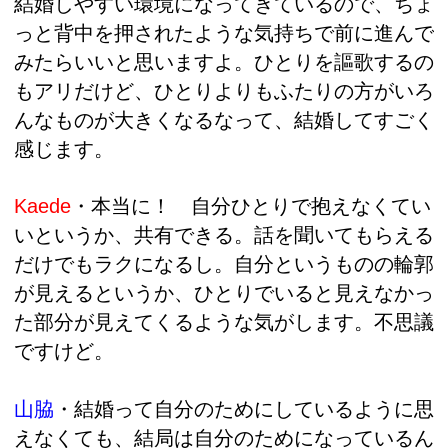
結婚しやすい環境になってきているので、ちょ
っと背中を押されたような気持ちで前に進んで
みたらいいと思いますよ。ひとりを謳歌するの
もアリだけど、ひとりよりもふたりの方がいろ
んなものが大きくなるなって、結婚してすごく
感じます。
Kaede
・本当に！ 自分ひとりで抱えなくてい
いというか、共有できる。話を聞いてもらえる
だけでもラクになるし。自分というものの輪郭
が見えるというか、ひとりでいると見えなかっ
た部分が見えてくるような気がします。不思議
ですけど。
山脇
・結婚って
自分のためにしているように思
えなくても、結局は自分のためになっているん