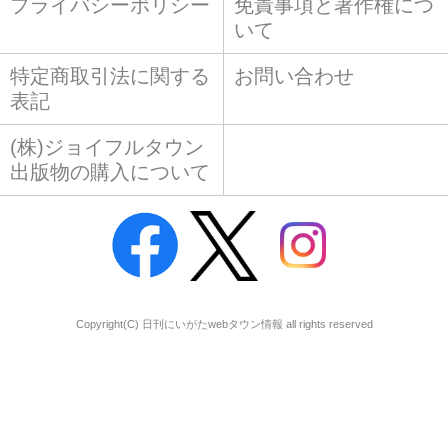
プライバシーポリシー
免責事項と著作権につ
いて
特定商取引法に関する
お問い合わせ
表記
(株)ジョイフルタウン
出版物の購入について
Copyright(C) 日刊にいがたwebタウン情報 all rights reserved