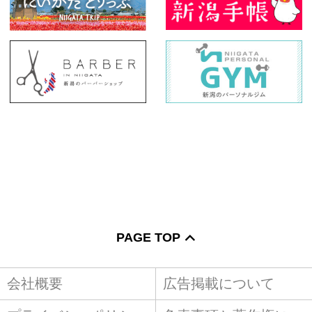
PAGE TOP
会社概要
広告掲載について