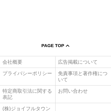
PAGE TOP
会社概要
広告掲載について
プライバシーポリシー
免責事項と著作権につ
いて
特定商取引法に関する
お問い合わせ
表記
(株)ジョイフルタウン