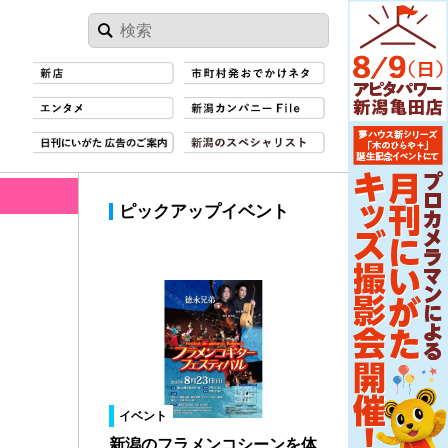
ピックアップイベント
イベント
新潟のフラメンコシーンを体