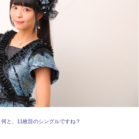
何と、11枚目のシングルですね？