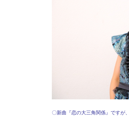
〇新曲『恋の大三角関係』ですが、