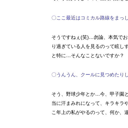
〇ここ最近はコミカル路線をまっし
そうですねぇ(笑)…勿論、本気で
り過ぎている人を見るのって眩し
と特に…そんなことないですか？
〇うんうん、クールに見つめたり
そう、野球少年とか…今、甲子園と
当に汗まみれになって、キラキラや
こ年上の私がやるのって、何か、