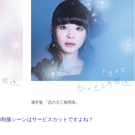
通常盤 『恋の大三角関係』
の制服シーンはサービスカットですよね？