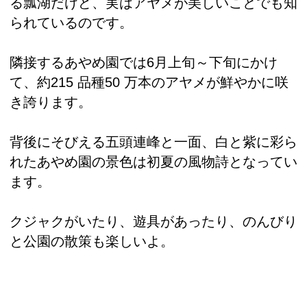
る瓢湖だけど、実はアヤメが美しいことでも知
られているのです。
隣接するあやめ園では6月上旬～下旬にかけ
て、約215 品種50 万本のアヤメが鮮やかに咲
き誇ります。
背後にそびえる五頭連峰と一面、白と紫に彩ら
れたあやめ園の景色は初夏の風物詩となってい
ます。
クジャクがいたり、遊具があったり、のんびり
と公園の散策も楽しいよ。