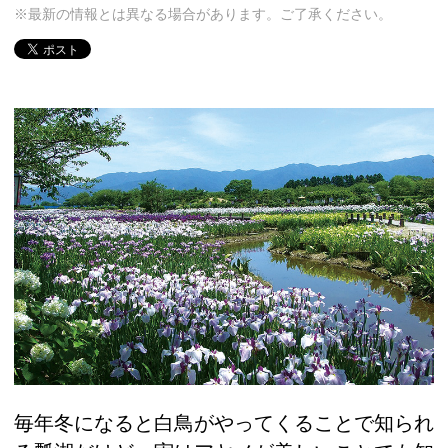
※最新の情報とは異なる場合があります。ご了承ください。
毎年冬になると白鳥がやってくることで知られ