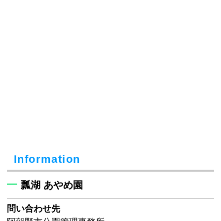
Information
瓢湖 あやめ園
問い合わせ先