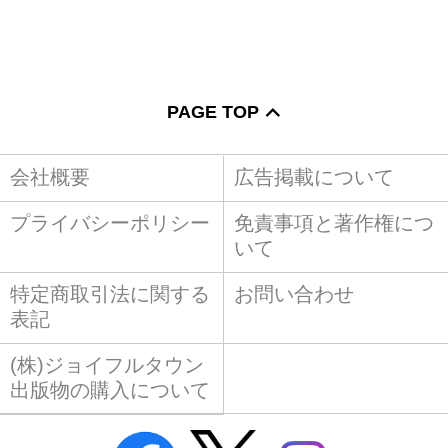
PAGE TOP
会社概要
広告掲載について
プライバシーポリシー
免責事項と著作権につ
いて
特定商取引法に関する
お問い合わせ
表記
(株)ジョイフルタウン
出版物の購入について