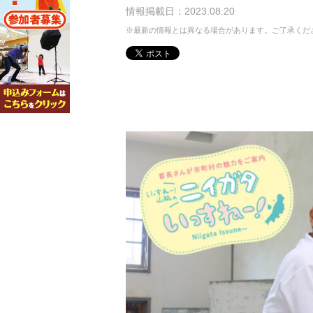
情報掲載日：2023.08.20
※最新の情報とは異なる場合があります。ご了承くだ