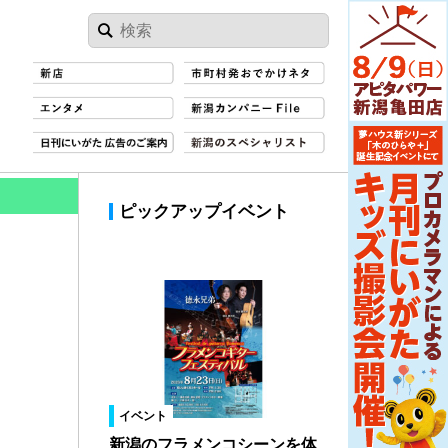
ピックアップイベント
イベント
新潟のフラメンコシーンを体