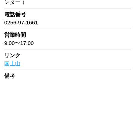
ンター ）
電話番号
0256-97-1661
営業時間
9:00〜17:00
リンク
国上山
備考