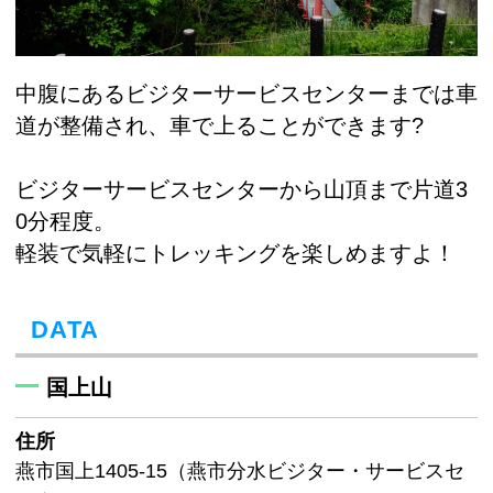
中腹にあるビジターサービスセンターまでは車
道が整備され、車で上ることができます?
ビジターサービスセンターから山頂まで片道3
0分程度。
軽装で気軽にトレッキングを楽しめますよ！
DATA
国上山
住所
燕市国上1405-15（燕市分水ビジター・サービスセ