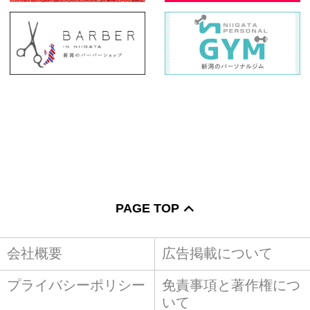
PAGE TOP
会社概要
広告掲載について
プライバシーポリシー
免責事項と著作権につ
いて