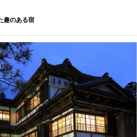
た趣のある宿