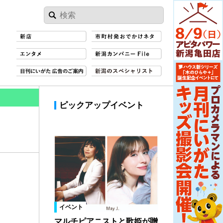
ピックアップイベント
イベント
マルチピアニストと歌姫が贈