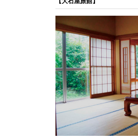
【大石屋旅館】