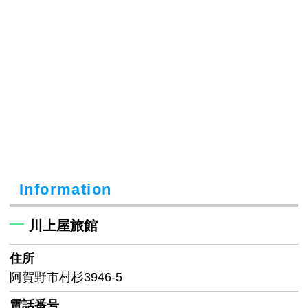
Information
川上屋旅館
住所
阿賀野市村杉3946-5
電話番号