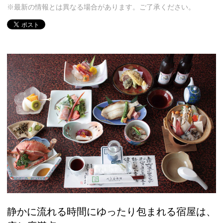
※最新の情報とは異なる場合があります。ご了承ください。
静かに流れる時間にゆったり包まれる宿屋は、