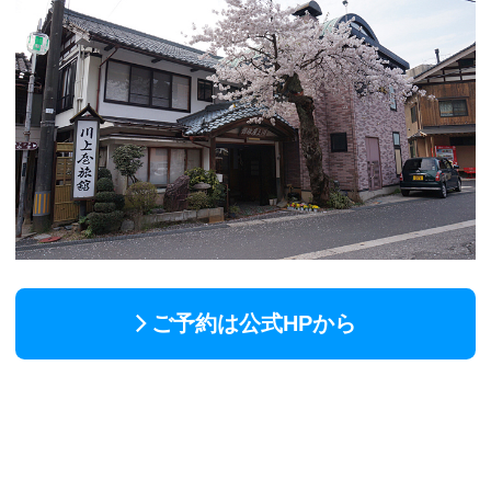
ご予約は公式HPから