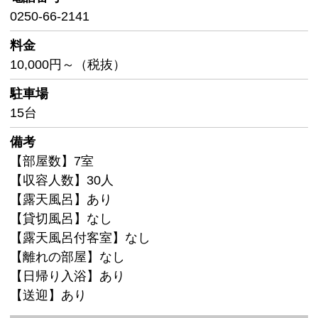
0250-66-2141
料金
10,000円～（税抜）
駐車場
15台
備考
【部屋数】7室
【収容人数】30人
【露天風呂】あり
【貸切風呂】なし
【露天風呂付客室】なし
【離れの部屋】なし
【日帰り入浴】あり
【送迎】あり