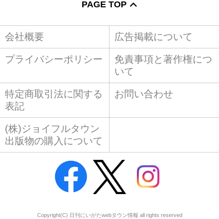
PAGE TOP
会社概要
広告掲載について
プライバシーポリシー
免責事項と著作権につ
いて
特定商取引法に関する
お問い合わせ
表記
(株)ジョイフルタウン
出版物の購入について
Copyright(C) 日刊にいがたwebタウン情報 all rights reserved