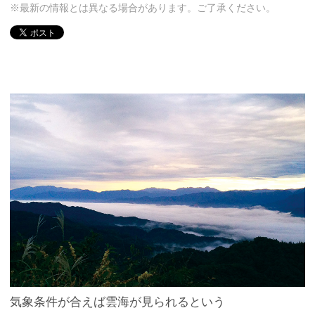
※最新の情報とは異なる場合があります。ご了承ください。
気象条件が合えば雲海が見られるという