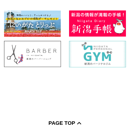
PAGE TOP