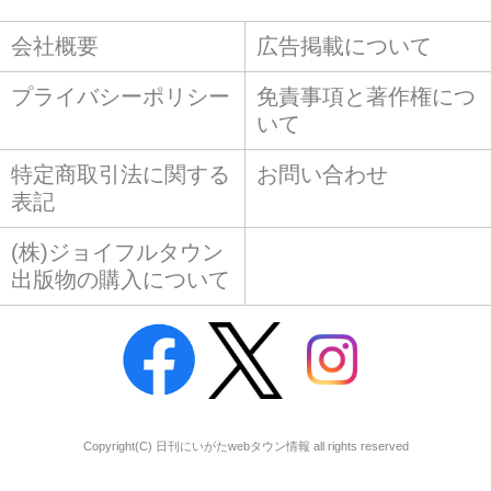
会社概要
広告掲載について
プライバシーポリシー
免責事項と著作権につ
いて
特定商取引法に関する
お問い合わせ
表記
(株)ジョイフルタウン
出版物の購入について
Copyright(C) 日刊にいがたwebタウン情報 all rights reserved